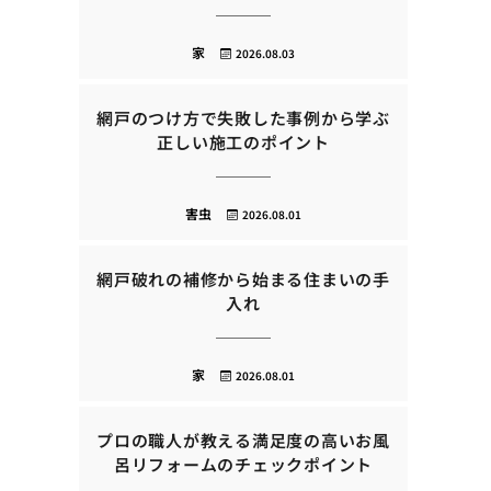
家
2026.08.03
網戸のつけ方で失敗した事例から学ぶ
正しい施工のポイント
害虫
2026.08.01
網戸破れの補修から始まる住まいの手
入れ
家
2026.08.01
プロの職人が教える満足度の高いお風
呂リフォームのチェックポイント