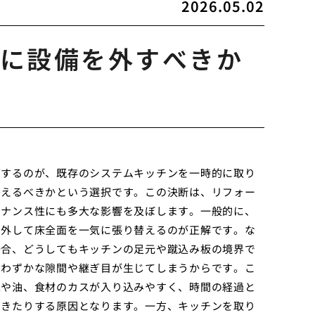
2026.05.02
に設備を外すべきか
面するのが、既存のシステムキッチンを一時的に取り
替えるべきかという選択です。この決断は、リフォー
テナンス性にも多大な影響を及ぼします。一般的に、
り外して床全面を一気に張り替えるのが正解です。な
場合、どうしてもキッチンの足元や蹴込み板の境界で
ずわずかな隙間や継ぎ目が生じてしまうからです。こ
水や油、食材のカスが入り込みやすく、時間の経過と
てきたりする原因となります。一方、キッチンを取り