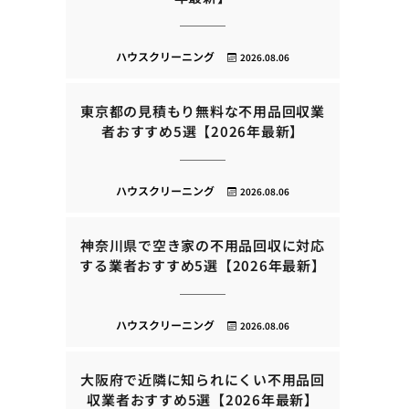
ハウスクリーニング
2026.08.06
東京都の見積もり無料な不用品回収業
者おすすめ5選【2026年最新】
ハウスクリーニング
2026.08.06
神奈川県で空き家の不用品回収に対応
する業者おすすめ5選【2026年最新】
ハウスクリーニング
2026.08.06
大阪府で近隣に知られにくい不用品回
収業者おすすめ5選【2026年最新】