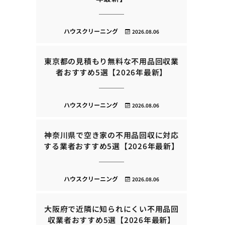
ハウスクリーニング
2026.08.06
東京都の見積もり無料な不用品回収業
者おすすめ5選【2026年最新】
ハウスクリーニング
2026.08.06
神奈川県で空き家の不用品回収に対応
する業者おすすめ5選【2026年最新】
ハウスクリーニング
2026.08.06
大阪府で近隣に知られにくい不用品回
収業者おすすめ5選【2026年最新】