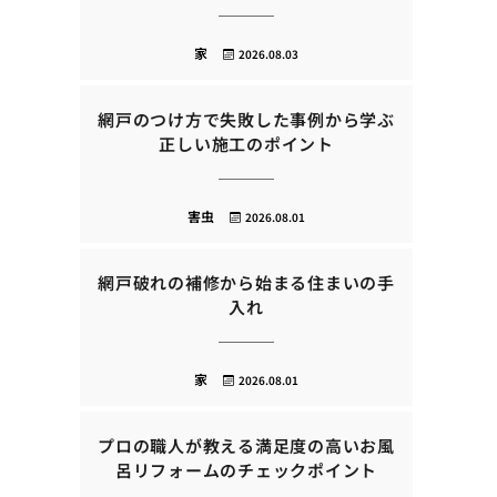
家
2026.08.03
網戸のつけ方で失敗した事例から学ぶ
正しい施工のポイント
害虫
2026.08.01
網戸破れの補修から始まる住まいの手
入れ
家
2026.08.01
プロの職人が教える満足度の高いお風
呂リフォームのチェックポイント