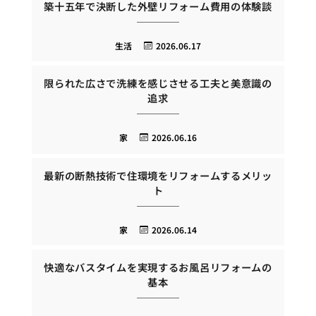
築十五年で決断した外壁リフォーム費用の体験談
生活
2026.06.17
限られた広さで洗練を感じさせる工夫と美意識の
追求
家
2026.06.16
最新の断熱技術で住環境をリフォームするメリッ
ト
家
2026.06.14
快適なバスタイムを実現するお風呂リフォームの
基本