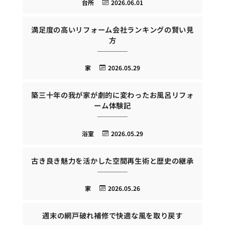
台所
2026.06.01
満足度の高いリフォーム会社ランキングの賢い見
方
家
2026.05.29
築三十年の我が家が劇的に変わったお風呂リフォ
ーム体験記
浴室
2026.05.29
古き良き魅力を活かした空間再生術と歴史の継承
家
2026.05.26
週末の網戸破れ補修で快適な風を取り戻す