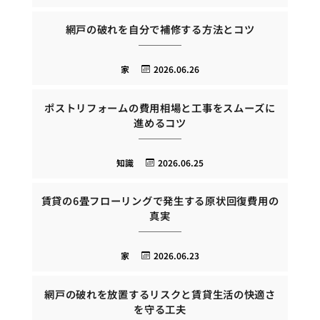
網戸の破れを自分で補修する方法とコツ
家
2026.06.26
ポストリフォームの費用相場と工事をスムーズに
進めるコツ
知識
2026.06.25
賃貸の6畳フローリングで発生する原状回復費用の
真実
家
2026.06.23
網戸の破れを放置するリスクと賃貸生活の快適さ
を守る工夫