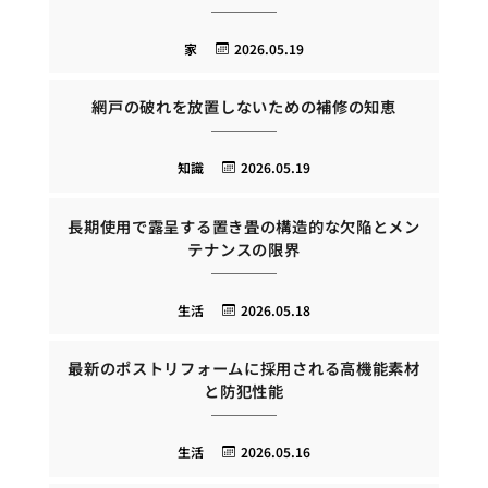
家
2026.05.19
網戸の破れを放置しないための補修の知恵
知識
2026.05.19
長期使用で露呈する置き畳の構造的な欠陥とメン
テナンスの限界
生活
2026.05.18
最新のポストリフォームに採用される高機能素材
と防犯性能
生活
2026.05.16