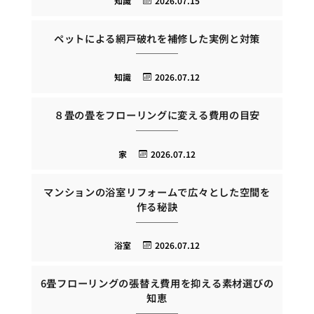
知識
2026.07.15
ペットによる網戸破れを補修した実例と対策
知識
2026.07.12
８畳の畳をフローリングに変える費用の目安
家
2026.07.12
マンションの浴室リフォームで広々とした空間を
作る秘訣
浴室
2026.07.12
6畳フローリングの張替え費用を抑える素材選びの
知恵