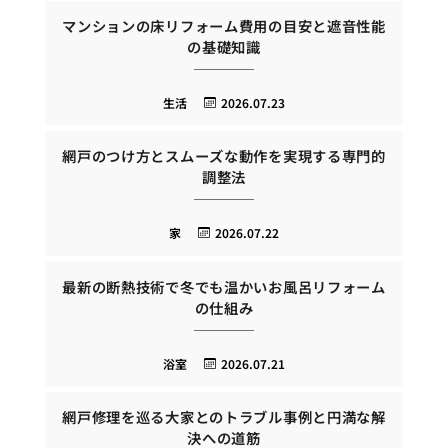
マンションの床リフォーム費用の目安と遮音性能
の基礎知識
生活
2026.07.23
網戸のつけ方とスムーズな動作を実現する専門的
調整法
家
2026.07.22
最新の断熱技術で冬でも温かいお風呂リフォーム
の仕組み
浴室
2026.07.21
網戸修理を巡る大家とのトラブル事例と円満な解
決への道筋