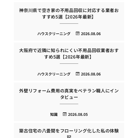
神奈川県で空き家の不用品回収に対応する業者お
すすめ5選【2026年最新】
ハウスクリーニング
2026.08.06
大阪府で近隣に知られにくい不用品回収業者おす
すめ5選【2026年最新】
ハウスクリーニング
2026.08.06
外壁リフォーム費用の真実をベテラン職人にイン
タビュー
知識
2026.08.05
築古住宅の八畳間をフローリング化した私の体験
記