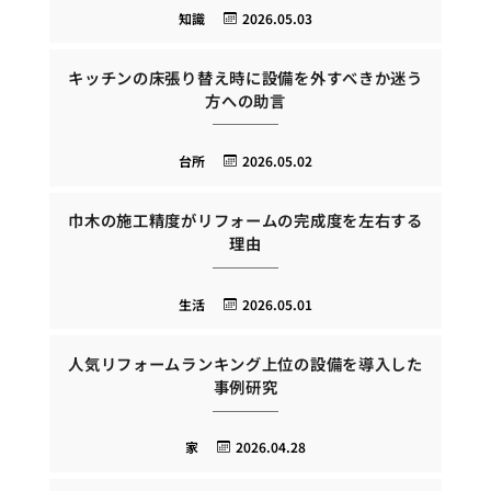
知識
2026.05.03
キッチンの床張り替え時に設備を外すべきか迷う
方への助言
台所
2026.05.02
巾木の施工精度がリフォームの完成度を左右する
理由
生活
2026.05.01
人気リフォームランキング上位の設備を導入した
事例研究
家
2026.04.28