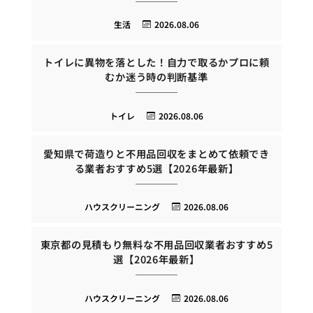
生活
2026.08.06
トイレに異物を落とした！自力で取るかプロに頼
むか迷う時の判断基準
トイレ
2026.08.06
愛知県で荷造りと不用品回収をまとめて依頼でき
る業者おすすめ5選【2026年最新】
ハウスクリーニング
2026.08.06
東京都の見積もり無料な不用品回収業者おすすめ5
選【2026年最新】
ハウスクリーニング
2026.08.06