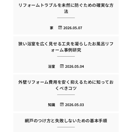
リフォームトラブルを未然に防ぐための確実な方
法
家
2026.05.07
狭い浴室を広く見せる工夫を凝らしたお風呂リフ
ォーム事例研究
浴室
2026.05.04
外壁リフォーム費用を安く抑えるために知ってお
くべきコツ
知識
2026.05.03
網戸のつけ方と失敗しないための基本手順