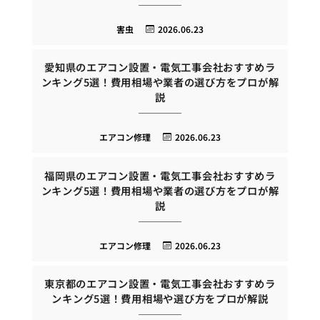
害虫
2026.06.23
愛知県のエアコン設置・電気工事会社おすすめラ
ンキング5選！費用相場や業者の選び方をプロが解
説
エアコン修理
2026.06.23
福岡県のエアコン設置・電気工事会社おすすめラ
ンキング5選！費用相場や業者の選び方をプロが解
説
エアコン修理
2026.06.23
東京都のエアコン設置・電気工事会社おすすめラ
ンキング5選！費用相場や選び方をプロが解説