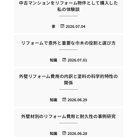
中古マンションをリフォーム物件として購入した
私の体験談
家
2026.07.04
リフォームで意外と重要な巾木の役割と選び方
知識
2026.07.01
外壁リフォーム費用の内訳と塗料の科学的特性の
関係
知識
2026.06.29
外壁材別のリフォーム費用と耐久性の事例研究
知識
2026.06.28