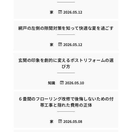
家
2026.05.12
網戸の左側の隙間対策を知って快適な夏を過ごす
家
2026.05.12
玄関の印象を劇的に変えるポストリフォームの選
び方
知識
2026.05.10
６畳間のフローリング改修で後悔しないための付
帯工事と隠れた費用の正体
家
2026.05.08