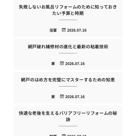
失敗しないお風呂リフォームのために知っておき
たい予算と時期
浴室
2026.07.16
網戸破れ補修材の進化と最新の粘着技術
家
2026.07.16
網戸のはめ方を完璧にマスターするための知恵
家
2026.07.16
快適な老後を支えるバリアフリーリフォームの秘
訣