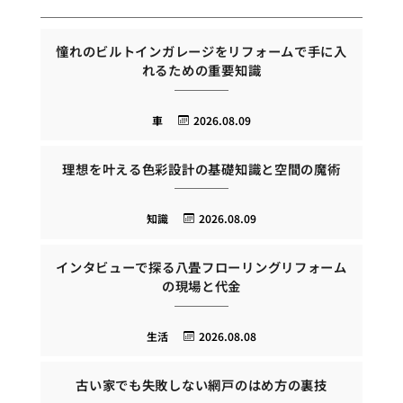
憧れのビルトインガレージをリフォームで手に入
れるための重要知識
車
2026.08.09
理想を叶える色彩設計の基礎知識と空間の魔術
知識
2026.08.09
インタビューで探る八畳フローリングリフォーム
の現場と代金
生活
2026.08.08
古い家でも失敗しない網戸のはめ方の裏技