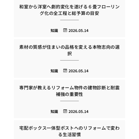
和室から洋室へ劇的変化を遂げる６畳フローリン
グ化の全工程と総予算の目安
知識
2026.05.14
素材の質感が住まいの品格を変える本物志向の選
択
知識
2026.05.14
専門家が教えるリフォーム物件の建物診断と耐震
補強の重要性
知識
2026.05.14
宅配ボックス一体型ポストへのリフォームで変わ
る生活習慣