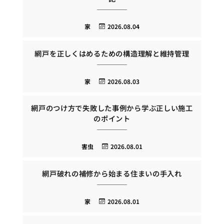
家
2026.08.04
網戸を正しくはめるための構造理解と維持管理
家
2026.08.03
網戸のつけ方で失敗した事例から学ぶ正しい施工
のポイント
害虫
2026.08.01
網戸破れの補修から始まる住まいの手入れ
家
2026.08.01