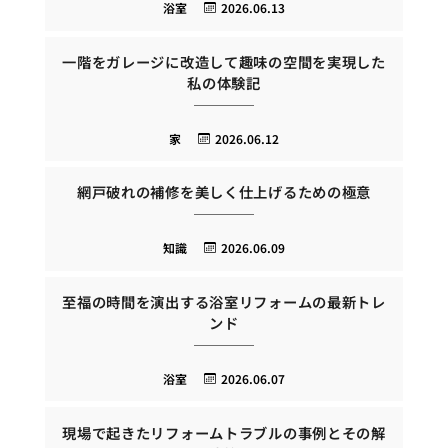
浴室
2026.06.13
一階をガレージに改造して趣味の空間を実現した
私の体験記
家
2026.06.12
網戸破れの補修を美しく仕上げるための極意
知識
2026.06.09
至福の時間を演出する浴室リフォームの最新トレ
ンド
浴室
2026.06.07
現場で起きたリフォームトラブルの事例とその解