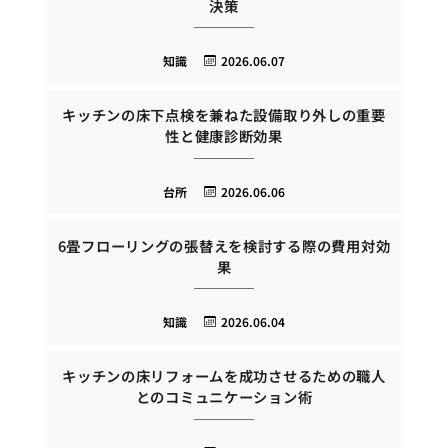
決策
知識
2026.06.07
キッチンの床下点検を兼ねた設備取り外しの重要
性と健康診断効果
台所
2026.06.06
6畳フローリングの張替えを検討する際の費用対効
果
知識
2026.06.04
キッチンの床リフォームを成功させるための職人
とのコミュニケーション術