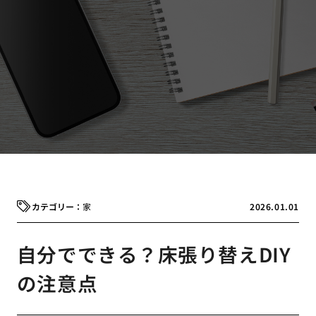
家
2026.01.01
自分でできる？床張り替えDIY
の注意点