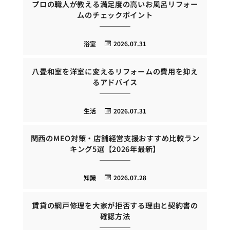
プロの職人が教える満足度の高いお風呂リフォー
ムのチェックポイント
浴室
2026.07.31
八畳和室を洋室に変えるリフォームの費用を抑え
るアドバイス
生活
2026.07.31
関西のMEO対策・店舗経営支援おすすめ比較ラン
キング5選【2026年最新】
知識
2026.07.28
賃貸の網戸修理を大家が拒否する理由と契約書の
確認方法