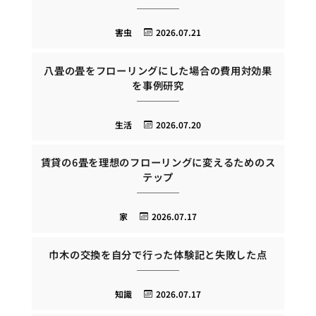
害虫
2026.07.21
八畳の畳をフローリングにした場合の費用対効果
を事例研究
生活
2026.07.20
賃貸の6畳を理想のフローリングに変えるためのス
テップ
家
2026.07.17
巾木の交換を自分で行った体験記と失敗した点
知識
2026.07.17