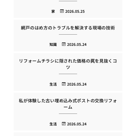
家
2026.05.25
網戸のはめ方のトラブルを解決する現場の技術
知識
2026.05.24
リフォームチラシに隠された価格の罠を見抜くコ
ツ
生活
2026.05.24
私が体験した古い埋め込み式ポストの交換リフォ
ーム
生活
2026.05.24