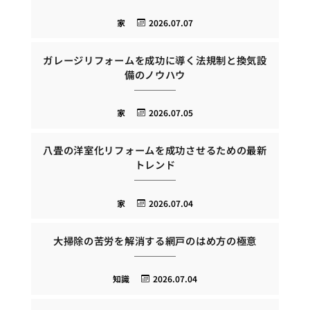
家
2026.07.07
ガレージリフォームを成功に導く法規制と換気設
備のノウハウ
家
2026.07.05
八畳の洋室化リフォームを成功させるための最新
トレンド
家
2026.07.04
大掃除の苦労を解消する網戸のはめ方の極意
知識
2026.07.04