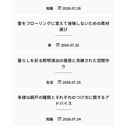
知識
2026.07.26
畳をフローリングに変えて後悔しないための素材
選び
家
2026.07.25
暮らしを彩る照明演出の極意と洗練された空間作
り
生活
2026.07.25
多様な網戸の種類とそれぞれのつけ方に関するア
ドバイス
知識
2026.07.24