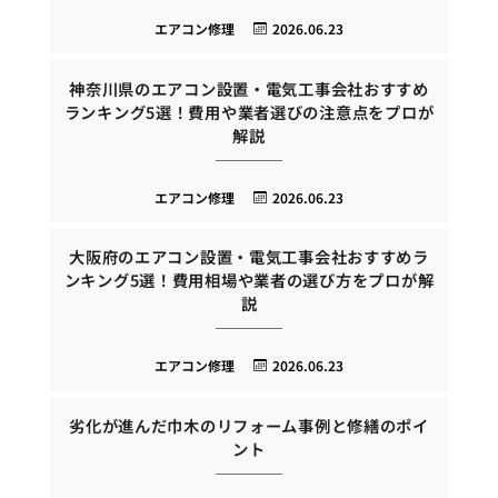
エアコン修理
2026.06.23
神奈川県のエアコン設置・電気工事会社おすすめ
ランキング5選！費用や業者選びの注意点をプロが
解説
エアコン修理
2026.06.23
大阪府のエアコン設置・電気工事会社おすすめラ
ンキング5選！費用相場や業者の選び方をプロが解
説
エアコン修理
2026.06.23
劣化が進んだ巾木のリフォーム事例と修繕のポイ
ント