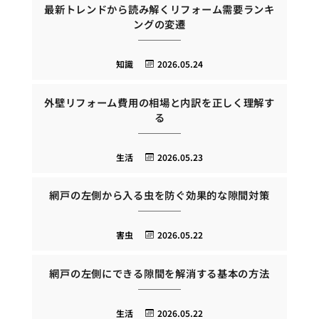
最新トレンドから読み解くリフォーム需要ランキ
ングの変遷
知識
2026.05.24
外壁リフォーム費用の相場と内訳を正しく理解す
る
生活
2026.05.23
網戸の左側から入る虫を防ぐ効果的な隙間対策
害虫
2026.05.22
網戸の左側にできる隙間を解消する基本の方法
生活
2026.05.22