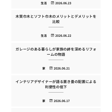
生活
2026.06.23
木質巾木とソフト巾木のメリットとデメリットを
比較
生活
2026.06.22
ガレージのある暮らしが家族の絆を深めるリフォ
ームの物語
家
2026.06.21
インテリアデザイナーが語る置き畳の配置による
利便性の低下
家
2026.06.17