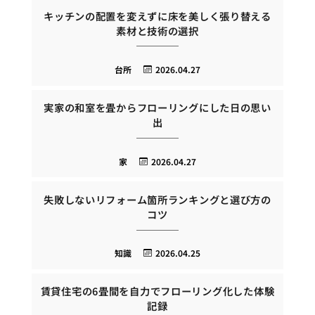
キッチンの配置を変えずに床を美しく張り替える
素材と技術の選択
台所
2026.04.27
実家の和室を畳からフローリングにした日の思い
出
家
2026.04.27
失敗しないリフォーム箇所ランキングと選び方の
コツ
知識
2026.04.25
賃貸住宅の6畳間を自力でフローリング化した体験
記録