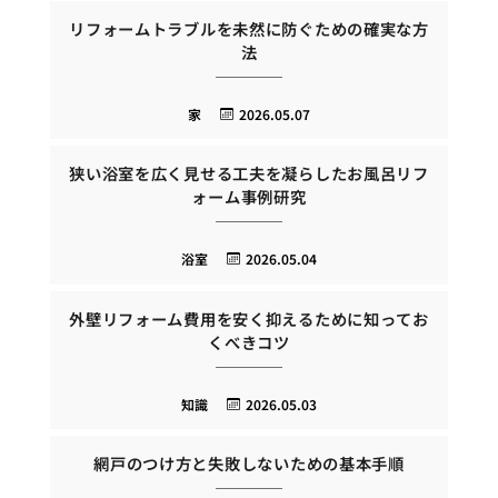
リフォームトラブルを未然に防ぐための確実な方
法
家
2026.05.07
狭い浴室を広く見せる工夫を凝らしたお風呂リフ
ォーム事例研究
浴室
2026.05.04
外壁リフォーム費用を安く抑えるために知ってお
くべきコツ
知識
2026.05.03
網戸のつけ方と失敗しないための基本手順