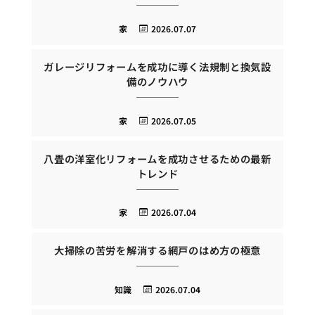
家
2026.07.07
ガレージリフォームを成功に導く法規制と換気設
備のノウハウ
家
2026.07.05
八畳の洋室化リフォームを成功させるための最新
トレンド
家
2026.07.04
大掃除の苦労を解消する網戸のはめ方の極意
知識
2026.07.04