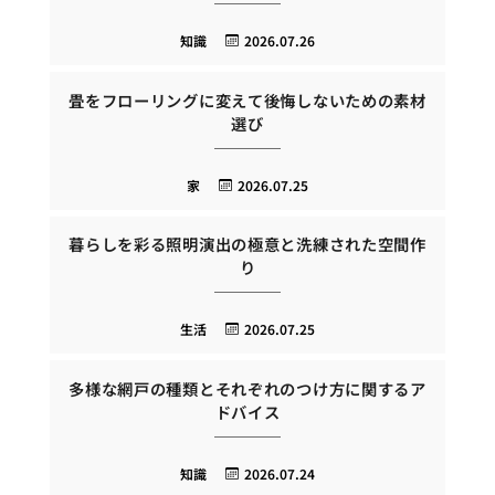
知識
2026.07.26
畳をフローリングに変えて後悔しないための素材
選び
家
2026.07.25
暮らしを彩る照明演出の極意と洗練された空間作
り
生活
2026.07.25
多様な網戸の種類とそれぞれのつけ方に関するア
ドバイス
知識
2026.07.24