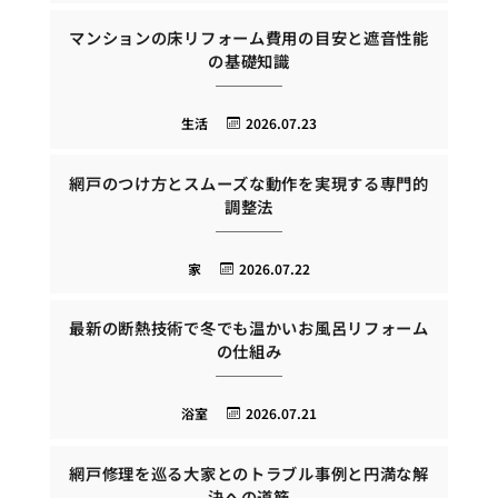
マンションの床リフォーム費用の目安と遮音性能
の基礎知識
生活
2026.07.23
網戸のつけ方とスムーズな動作を実現する専門的
調整法
家
2026.07.22
最新の断熱技術で冬でも温かいお風呂リフォーム
の仕組み
浴室
2026.07.21
網戸修理を巡る大家とのトラブル事例と円満な解
決への道筋