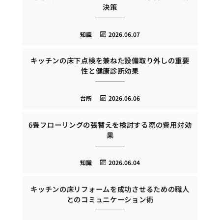
決策
知識
2026.06.07
キッチンの床下点検を兼ねた設備取り外しの重要
性と健康診断効果
台所
2026.06.06
6畳フローリングの張替えを検討する際の費用対効
果
知識
2026.06.04
キッチンの床リフォームを成功させるための職人
とのコミュニケーション術