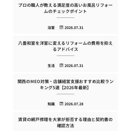
プロの職人が教える満足度の高いお風呂リフォー
ムのチェックポイント
浴室
2026.07.31
八畳和室を洋室に変えるリフォームの費用を抑え
るアドバイス
生活
2026.07.31
関西のMEO対策・店舗経営支援おすすめ比較ラン
キング5選【2026年最新】
知識
2026.07.28
賃貸の網戸修理を大家が拒否する理由と契約書の
確認方法