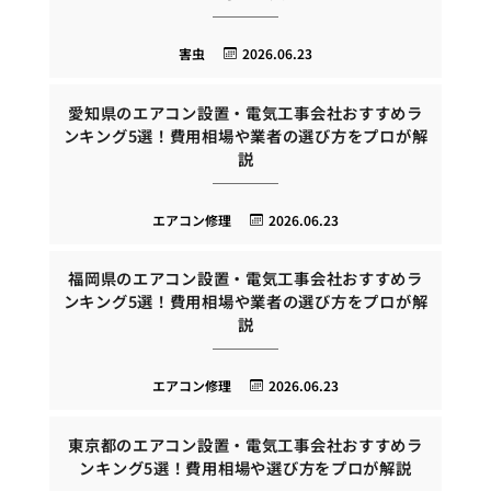
害虫
2026.06.23
愛知県のエアコン設置・電気工事会社おすすめラ
ンキング5選！費用相場や業者の選び方をプロが解
説
エアコン修理
2026.06.23
福岡県のエアコン設置・電気工事会社おすすめラ
ンキング5選！費用相場や業者の選び方をプロが解
説
エアコン修理
2026.06.23
東京都のエアコン設置・電気工事会社おすすめラ
ンキング5選！費用相場や選び方をプロが解説