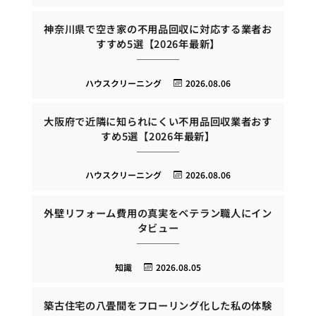
神奈川県で空き家の不用品回収に対応する業者お
すすめ5選【2026年最新】
ハウスクリーニング
2026.08.06
大阪府で近隣に知られにくい不用品回収業者おす
すめ5選【2026年最新】
ハウスクリーニング
2026.08.06
外壁リフォーム費用の真実をベテラン職人にイン
タビュー
知識
2026.08.05
築古住宅の八畳間をフローリング化した私の体験