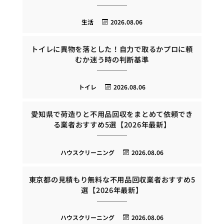
生活
2026.08.06
トイレに異物を落とした！自力で取るかプロに頼
むか迷う時の判断基準
トイレ
2026.08.06
愛知県で荷造りと不用品回収をまとめて依頼でき
る業者おすすめ5選【2026年最新】
ハウスクリーニング
2026.08.06
東京都の見積もり無料な不用品回収業者おすすめ5
選【2026年最新】
ハウスクリーニング
2026.08.06