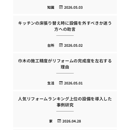
知識
2026.05.03
キッチンの床張り替え時に設備を外すべきか迷う
方への助言
台所
2026.05.02
巾木の施工精度がリフォームの完成度を左右する
理由
生活
2026.05.01
人気リフォームランキング上位の設備を導入した
事例研究
家
2026.04.28