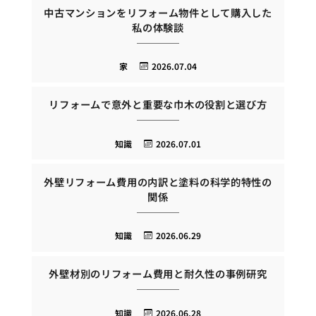
中古マンションをリフォーム物件として購入した
私の体験談
家
2026.07.04
リフォームで意外と重要な巾木の役割と選び方
知識
2026.07.01
外壁リフォーム費用の内訳と塗料の科学的特性の
関係
知識
2026.06.29
外壁材別のリフォーム費用と耐久性の事例研究
知識
2026.06.28