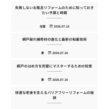
失敗しないお風呂リフォームのために知っておき
たい予算と時期
浴室
2026.07.16
網戸破れ補修材の進化と最新の粘着技術
家
2026.07.16
網戸のはめ方を完璧にマスターするための知恵
家
2026.07.16
快適な老後を支えるバリアフリーリフォームの秘
訣