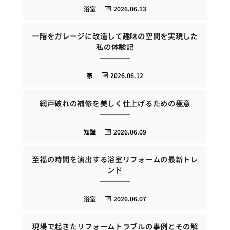
浴室
2026.06.13
一階をガレージに改造して趣味の空間を実現した
私の体験記
家
2026.06.12
網戸破れの補修を美しく仕上げるための極意
知識
2026.06.09
至福の時間を演出する浴室リフォームの最新トレ
ンド
浴室
2026.06.07
現場で起きたリフォームトラブルの事例とその解