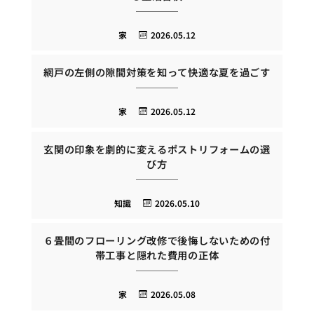
家
2026.05.12
網戸の左側の隙間対策を知って快適な夏を過ごす
家
2026.05.12
玄関の印象を劇的に変えるポストリフォームの選
び方
知識
2026.05.10
６畳間のフローリング改修で後悔しないための付
帯工事と隠れた費用の正体
家
2026.05.08