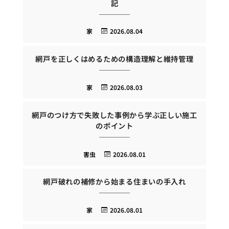
記
家
2026.08.04
網戸を正しくはめるための構造理解と維持管理
家
2026.08.03
網戸のつけ方で失敗した事例から学ぶ正しい施工
のポイント
害虫
2026.08.01
網戸破れの補修から始まる住まいの手入れ
家
2026.08.01