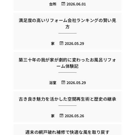
台所
2026.06.01
満足度の高いリフォーム会社ランキングの賢い見
方
家
2026.05.29
築三十年の我が家が劇的に変わったお風呂リフォ
ーム体験記
浴室
2026.05.29
古き良き魅力を活かした空間再生術と歴史の継承
家
2026.05.26
週末の網戸破れ補修で快適な風を取り戻す