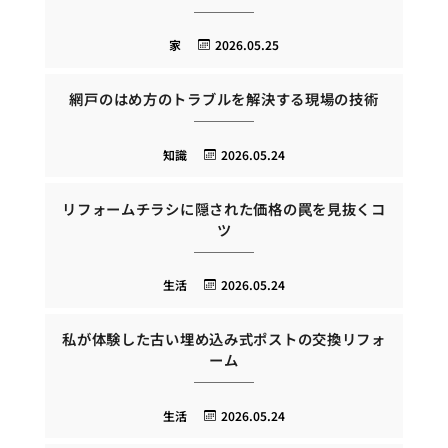
家
2026.05.25
網戸のはめ方のトラブルを解決する現場の技術
知識
2026.05.24
リフォームチラシに隠された価格の罠を見抜くコ
ツ
生活
2026.05.24
私が体験した古い埋め込み式ポストの交換リフォ
ーム
生活
2026.05.24