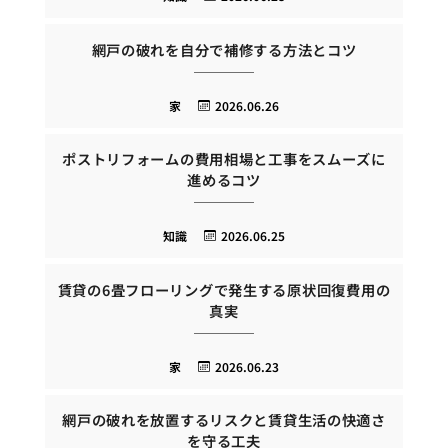
網戸の破れを自分で補修する方法とコツ
家
2026.06.26
ポストリフォームの費用相場と工事をスムーズに
進めるコツ
知識
2026.06.25
賃貸の6畳フローリングで発生する原状回復費用の
真実
家
2026.06.23
網戸の破れを放置するリスクと賃貸生活の快適さ
を守る工夫