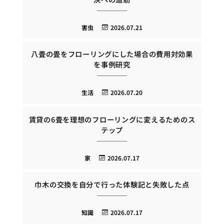
害虫
2026.07.21
八畳の畳をフローリングにした場合の費用対効果
を事例研究
生活
2026.07.20
賃貸の6畳を理想のフローリングに変えるためのス
テップ
家
2026.07.17
巾木の交換を自分で行った体験記と失敗した点
知識
2026.07.17