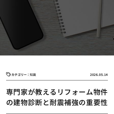
知識
2026.05.14
専門家が教えるリフォーム物件
の建物診断と耐震補強の重要性