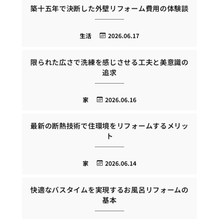
築十五年で決断した外壁リフォーム費用の体験談
生活
2026.06.17
限られた広さで洗練を感じさせる工夫と美意識の
追求
家
2026.06.16
最新の断熱技術で住環境をリフォームするメリッ
ト
家
2026.06.14
快適なバスタイムを実現するお風呂リフォームの
基本