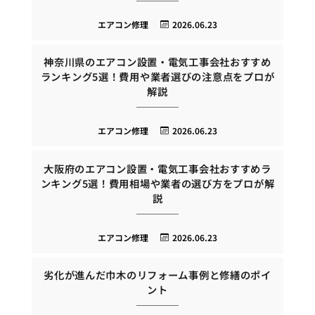
エアコン修理
2026.06.23
神奈川県のエアコン設置・電気工事会社おすすめ
ランキング5選！費用や業者選びの注意点をプロが
解説
エアコン修理
2026.06.23
大阪府のエアコン設置・電気工事会社おすすめラ
ンキング5選！費用相場や業者の選び方をプロが解
説
エアコン修理
2026.06.23
劣化が進んだ巾木のリフォーム事例と修繕のポイ
ント