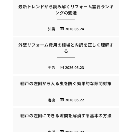
最新トレンドから読み解くリフォーム需要ランキ
ングの変遷
知識
2026.05.24
外壁リフォーム費用の相場と内訳を正しく理解す
る
生活
2026.05.23
網戸の左側から入る虫を防ぐ効果的な隙間対策
害虫
2026.05.22
網戸の左側にできる隙間を解消する基本の方法
生活
2026.05.22