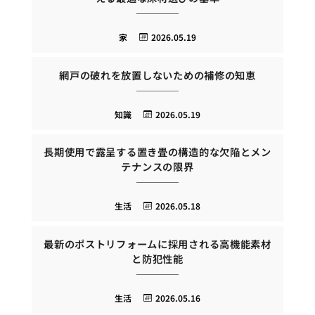
家
2026.05.19
網戸の破れを放置しないための補修の知恵
知識
2026.05.19
長期使用で露呈する置き畳の構造的な欠陥とメン
テナンスの限界
生活
2026.05.18
最新のポストリフォームに採用される高機能素材
と防犯性能
生活
2026.05.16