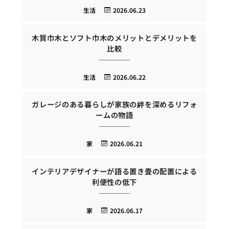
生活
2026.06.23
木質巾木とソフト巾木のメリットとデメリットを
比較
生活
2026.06.22
ガレージのある暮らしが家族の絆を深めるリフォ
ームの物語
家
2026.06.21
インテリアデザイナーが語る置き畳の配置による
利便性の低下
家
2026.06.17