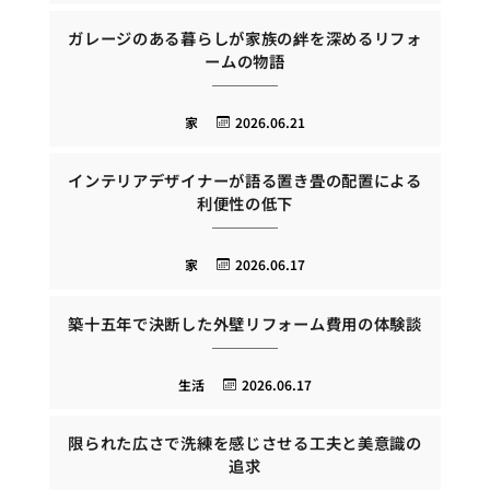
ガレージのある暮らしが家族の絆を深めるリフォ
ームの物語
家
2026.06.21
インテリアデザイナーが語る置き畳の配置による
利便性の低下
家
2026.06.17
築十五年で決断した外壁リフォーム費用の体験談
生活
2026.06.17
限られた広さで洗練を感じさせる工夫と美意識の
追求