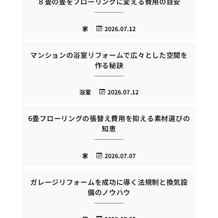
８畳の畳をフローリングに変える費用の目安
家
2026.07.12
マンションの浴室リフォームで広々とした空間を
作る秘訣
浴室
2026.07.12
6畳フローリングの張替え費用を抑える素材選びの
知恵
家
2026.07.07
ガレージリフォームを成功に導く法規制と換気設
備のノウハウ