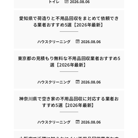
トイレ
2026.08.06
愛知県で荷造りと不用品回収をまとめて依頼でき
る業者おすすめ5選【2026年最新】
ハウスクリーニング
2026.08.06
東京都の見積もり無料な不用品回収業者おすすめ5
選【2026年最新】
ハウスクリーニング
2026.08.06
神奈川県で空き家の不用品回収に対応する業者お
すすめ5選【2026年最新】
ハウスクリーニング
2026.08.06