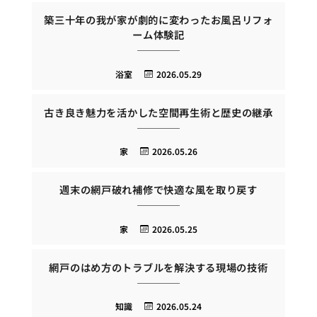
築三十年の我が家が劇的に変わったお風呂リフォ
ーム体験記
浴室
2026.05.29
古き良き魅力を活かした空間再生術と歴史の継承
家
2026.05.26
週末の網戸破れ補修で快適な風を取り戻す
家
2026.05.25
網戸のはめ方のトラブルを解決する現場の技術
知識
2026.05.24