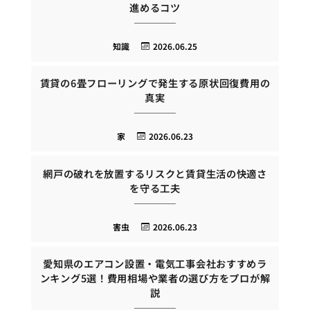
進めるコツ
知識
2026.06.25
賃貸の6畳フローリングで発生する原状回復費用の
真実
家
2026.06.23
網戸の破れを放置するリスクと賃貸生活の快適さ
を守る工夫
害虫
2026.06.23
愛知県のエアコン設置・電気工事会社おすすめラ
ンキング5選！費用相場や業者の選び方をプロが解
説