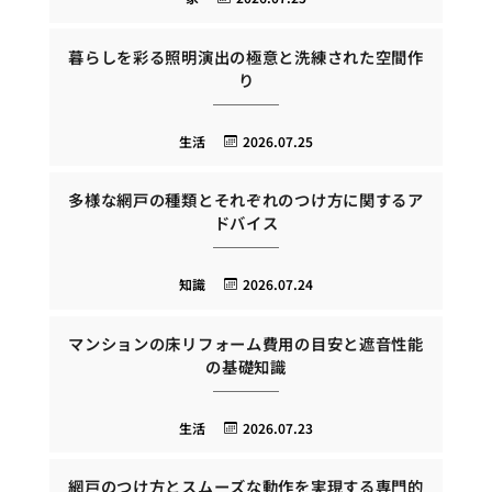
暮らしを彩る照明演出の極意と洗練された空間作
り
生活
2026.07.25
多様な網戸の種類とそれぞれのつけ方に関するア
ドバイス
知識
2026.07.24
マンションの床リフォーム費用の目安と遮音性能
の基礎知識
生活
2026.07.23
網戸のつけ方とスムーズな動作を実現する専門的