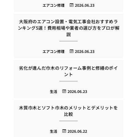
エアコン修理
2026.06.23
大阪府のエアコン設置・電気工事会社おすすめラ
ンキング5選！費用相場や業者の選び方をプロが解
説
エアコン修理
2026.06.23
劣化が進んだ巾木のリフォーム事例と修繕のポイ
ント
生活
2026.06.23
木質巾木とソフト巾木のメリットとデメリットを
比較
生活
2026.06.22