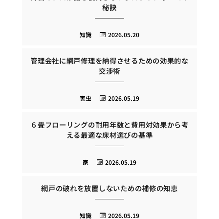
秘訣
知識
2026.05.20
管理会社に網戸修理を納得させるための効果的な
交渉術
害虫
2026.05.19
６畳フローリングの耐用年数と費用対効果から考
える最適な床材選びの基準
家
2026.05.19
網戸の破れを放置しないための補修の知恵
知識
2026.05.19