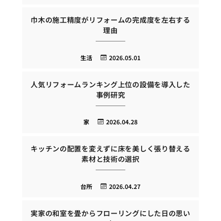
巾木の施工精度がリフォームの完成度を左右する
理由
生活
2026.05.01
人気リフォームランキング上位の設備を導入した
事例研究
家
2026.04.28
キッチンの配置を変えずに床を美しく張り替える
素材と技術の選択
台所
2026.04.27
実家の和室を畳からフローリングにした日の思い