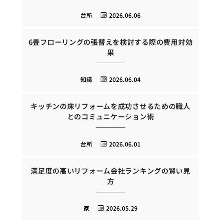
台所
2026.06.06
6畳フローリングの張替えを検討する際の費用対効
果
知識
2026.06.04
キッチンの床リフォームを成功させるための職人
とのコミュニケーション術
台所
2026.06.01
満足度の高いリフォーム会社ランキングの賢い見
方
家
2026.05.29