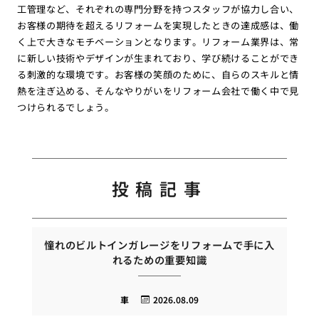
工管理など、それぞれの専門分野を持つスタッフが協力し合い、
お客様の期待を超えるリフォームを実現したときの達成感は、働
く上で大きなモチベーションとなります。リフォーム業界は、常
に新しい技術やデザインが生まれており、学び続けることができ
る刺激的な環境です。お客様の笑顔のために、自らのスキルと情
熱を注ぎ込める、そんなやりがいをリフォーム会社で働く中で見
つけられるでしょう。
投稿記事
憧れのビルトインガレージをリフォームで手に入
れるための重要知識
車
2026.08.09