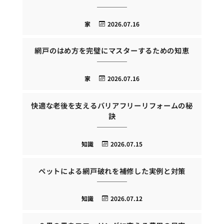
家
2026.07.16
網戸のはめ方を完璧にマスターするための知恵
家
2026.07.16
快適な老後を支えるバリアフリーリフォームの秘
訣
知識
2026.07.15
ペットによる網戸破れを補修した実例と対策
知識
2026.07.12