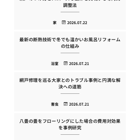
調整法
家
2026.07.22
最新の断熱技術で冬でも温かいお風呂リフォーム
の仕組み
浴室
2026.07.21
網戸修理を巡る大家とのトラブル事例と円満な解
決への道筋
害虫
2026.07.21
八畳の畳をフローリングにした場合の費用対効果
を事例研究