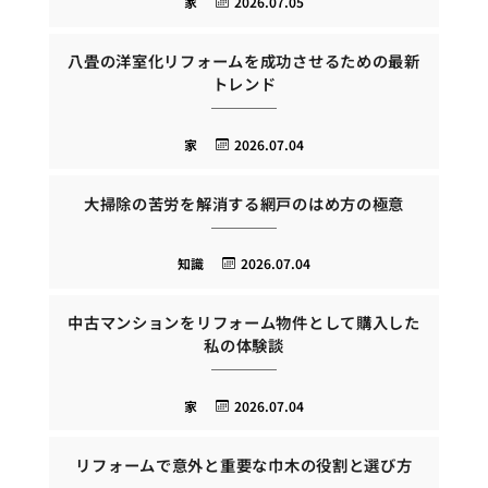
家
2026.07.05
八畳の洋室化リフォームを成功させるための最新
トレンド
家
2026.07.04
大掃除の苦労を解消する網戸のはめ方の極意
知識
2026.07.04
中古マンションをリフォーム物件として購入した
私の体験談
家
2026.07.04
リフォームで意外と重要な巾木の役割と選び方