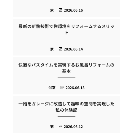
家
2026.06.16
最新の断熱技術で住環境をリフォームするメリッ
ト
家
2026.06.14
快適なバスタイムを実現するお風呂リフォームの
基本
浴室
2026.06.13
一階をガレージに改造して趣味の空間を実現した
私の体験記
家
2026.06.12