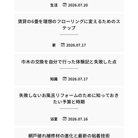
生活
2026.07.20
賃貸の6畳を理想のフローリングに変えるためのス
テップ
家
2026.07.17
巾木の交換を自分で行った体験記と失敗した点
知識
2026.07.17
失敗しないお風呂リフォームのために知っておき
たい予算と時期
浴室
2026.07.16
網戸破れ補修材の進化と最新の粘着技術