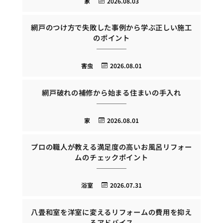
家
2026.08.03
網戸のつけ方で失敗した事例から学ぶ正しい施工
のポイント
害虫
2026.08.01
網戸破れの補修から始まる住まいの手入れ
家
2026.08.01
プロの職人が教える満足度の高いお風呂リフォー
ムのチェックポイント
浴室
2026.07.31
八畳和室を洋室に変えるリフォームの費用を抑え
るアドバイス