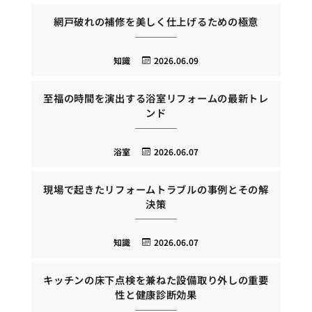
網戸破れの補修を美しく仕上げるための極意
知識
2026.06.09
至福の時間を演出する浴室リフォームの最新トレ
ンド
浴室
2026.06.07
現場で起きたリフォームトラブルの事例とその解
決策
知識
2026.06.07
キッチンの床下点検を兼ねた設備取り外しの重要
性と健康診断効果