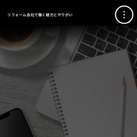
リフォーム会社で働く魅力とやりがい