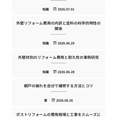
知識
2026.07.01
外壁リフォーム費用の内訳と塗料の科学的特性の
関係
知識
2026.06.29
外壁材別のリフォーム費用と耐久性の事例研究
知識
2026.06.28
網戸の破れを自分で補修する方法とコツ
家
2026.06.26
ポストリフォームの費用相場と工事をスムーズに