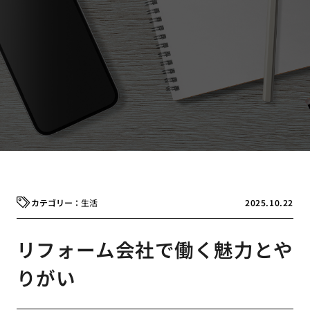
生活
2025.10.22
リフォーム会社で働く魅力とや
りがい