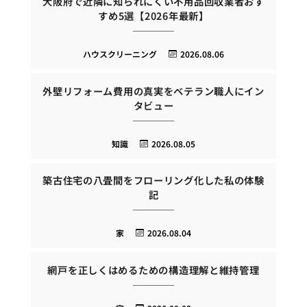
大阪府で近隣に知られにくい不用品回収業者おす
すめ5選【2026年最新】
ハウスクリーニング
2026.08.06
外壁リフォーム費用の真実をベテラン職人にイン
タビュー
知識
2026.08.05
築古住宅の八畳間をフローリング化した私の体験
記
家
2026.08.04
網戸を正しくはめるための構造理解と維持管理