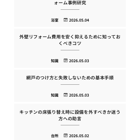
ォーム事例研究
浴室
2026.05.04
外壁リフォーム費用を安く抑えるために知ってお
くべきコツ
知識
2026.05.03
網戸のつけ方と失敗しないための基本手順
知識
2026.05.03
キッチンの床張り替え時に設備を外すべきか迷う
方への助言
台所
2026.05.02