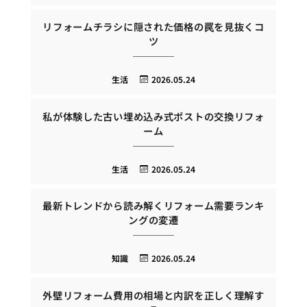
リフォームチラシに隠された価格の罠を見抜くコ
ツ
生活
2026.05.24
私が体験した古い埋め込み式ポストの交換リフォ
ーム
生活
2026.05.24
最新トレンドから読み解くリフォーム需要ランキ
ングの変遷
知識
2026.05.24
外壁リフォーム費用の相場と内訳を正しく理解す