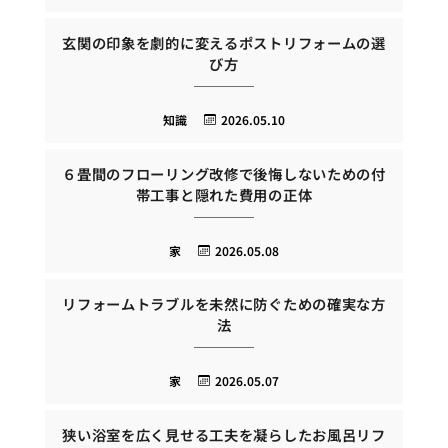
玄関の印象を劇的に変えるポストリフォームの選
び方
知識
2026.05.10
６畳間のフローリング改修で後悔しないための付
帯工事と隠れた費用の正体
家
2026.05.08
リフォームトラブルを未然に防ぐための確実な方
法
家
2026.05.07
狭い浴室を広く見せる工夫を凝らしたお風呂リフ