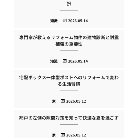
択
知識
2026.05.14
専門家が教えるリフォーム物件の建物診断と耐震
補強の重要性
知識
2026.05.14
宅配ボックス一体型ポストへのリフォームで変わ
る生活習慣
家
2026.05.12
網戸の左側の隙間対策を知って快適な夏を過ごす
家
2026.05.12