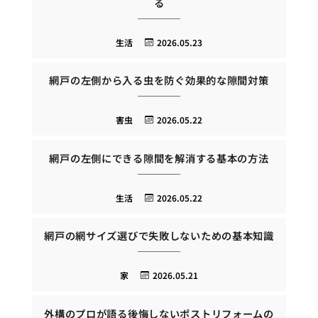
る
生活
2026.05.23
網戸の左側から入る虫を防ぐ効果的な隙間対策
害虫
2026.05.22
網戸の左側にできる隙間を解消する基本の方法
生活
2026.05.22
網戸の網サイズ選びで失敗しないための基本知識
家
2026.05.21
外構のプロが語る後悔しないポストリフォームの