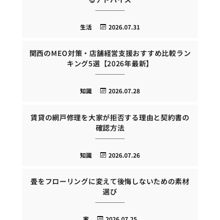
生活
2026.07.31
関西のMEO対策・店舗経営支援おすすめ比較ラン
キング5選【2026年最新】
知識
2026.07.28
賃貸の網戸修理を大家が拒否する理由と契約書の
確認方法
知識
2026.07.26
畳をフローリングに変えて後悔しないための素材
選び
家
2026.07.25