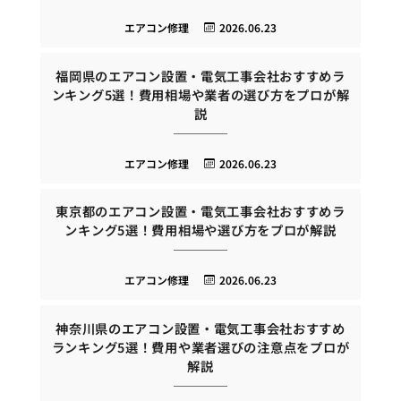
エアコン修理
2026.06.23
福岡県のエアコン設置・電気工事会社おすすめラ
ンキング5選！費用相場や業者の選び方をプロが解
説
エアコン修理
2026.06.23
東京都のエアコン設置・電気工事会社おすすめラ
ンキング5選！費用相場や選び方をプロが解説
エアコン修理
2026.06.23
神奈川県のエアコン設置・電気工事会社おすすめ
ランキング5選！費用や業者選びの注意点をプロが
解説