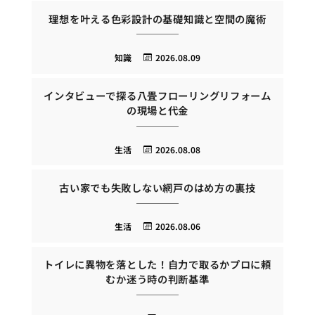
理想を叶える色彩設計の基礎知識と空間の魔術
知識
2026.08.09
インタビューで探る八畳フローリングリフォーム
の現場と代金
生活
2026.08.08
古い家でも失敗しない網戸のはめ方の裏技
生活
2026.08.06
トイレに異物を落とした！自力で取るかプロに頼
むか迷う時の判断基準