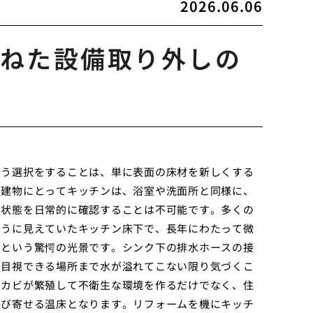
2026.06.06
ねた設備取り外しの
いう選択をすることは、単に表面の床材を新しくする
。建物にとってキッチンは、浴室や洗面所と同様に、
の状態を日常的に確認することは不可能です。多くの
ように見えていたキッチン床下で、長年にわたって微
るという驚愕の光景です。シンク下の排水ホースの接
、目視できる場所まで水が溢れてこない限り気づくこ
、カビが繁殖して不衛生な環境を作るだけでなく、住
呼び寄せる温床となります。リフォームを機にキッチ