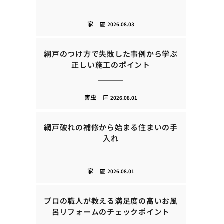
家
2026.08.03
網戸のつけ方で失敗した事例から学ぶ
正しい施工のポイント
害虫
2026.08.01
網戸破れの補修から始まる住まいの手
入れ
家
2026.08.01
プロの職人が教える満足度の高いお風
呂リフォームのチェックポイント