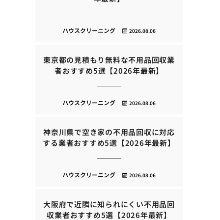
ハウスクリーニング
2026.08.06
東京都の見積もり無料な不用品回収業
者おすすめ5選【2026年最新】
ハウスクリーニング
2026.08.06
神奈川県で空き家の不用品回収に対応
する業者おすすめ5選【2026年最新】
ハウスクリーニング
2026.08.06
大阪府で近隣に知られにくい不用品回
収業者おすすめ5選【2026年最新】