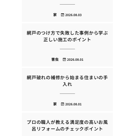
家
2026.08.03
網戸のつけ方で失敗した事例から学ぶ
正しい施工のポイント
害虫
2026.08.01
網戸破れの補修から始まる住まいの手
入れ
家
2026.08.01
プロの職人が教える満足度の高いお風
呂リフォームのチェックポイント