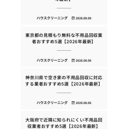
ハウスクリーニング
2026.08.06
東京都の見積もり無料な不用品回収業
者おすすめ5選【2026年最新】
ハウスクリーニング
2026.08.06
神奈川県で空き家の不用品回収に対応
する業者おすすめ5選【2026年最新】
ハウスクリーニング
2026.08.06
大阪府で近隣に知られにくい不用品回
収業者おすすめ5選【2026年最新】