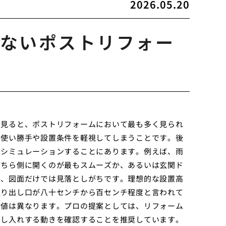
2026.05.20
ないポストリフォー
ら見ると、ポストリフォームにおいて最も多く見られ
の使い勝手や設置条件を軽視してしまうことです。後
にシミュレーションすることにあります。例えば、雨
どちら側に開くのが最もスムーズか、あるいは玄関ド
は、図面だけでは見落としがちです。理想的な設置高
取り出し口が八十センチから百センチ程度と言われて
数値は異なります。プロの提案としては、リフォーム
出し入れする動きを確認することを推奨しています。