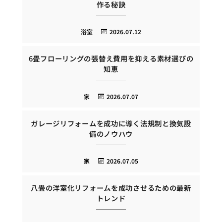
作る秘訣
浴室
2026.07.12
6畳フローリングの張替え費用を抑える素材選びの
知恵
家
2026.07.07
ガレージリフォームを成功に導く法規制と換気設
備のノウハウ
家
2026.07.05
八畳の洋室化リフォームを成功させるための最新
トレンド