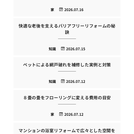
家
2026.07.16
快適な老後を支えるバリアフリーリフォームの秘
訣
知識
2026.07.15
ペットによる網戸破れを補修した実例と対策
知識
2026.07.12
８畳の畳をフローリングに変える費用の目安
家
2026.07.12
マンションの浴室リフォームで広々とした空間を