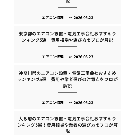
説
エアコン修理
2026.06.23
東京都のエアコン設置・電気工事会社おすすめラ
ンキング5選！費用相場や選び方をプロが解説
エアコン修理
2026.06.23
神奈川県のエアコン設置・電気工事会社おすすめ
ランキング5選！費用や業者選びの注意点をプロが
解説
エアコン修理
2026.06.23
大阪府のエアコン設置・電気工事会社おすすめラ
ンキング5選！費用相場や業者の選び方をプロが解
説