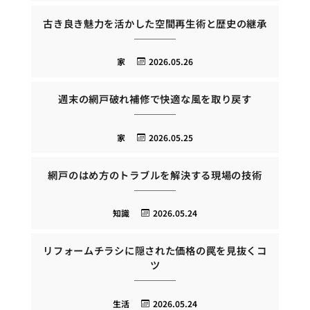
古き良き魅力を活かした空間再生術と歴史の継承
家
2026.05.26
週末の網戸破れ補修で快適な風を取り戻す
家
2026.05.25
網戸のはめ方のトラブルを解決する現場の技術
知識
2026.05.24
リフォームチラシに隠された価格の罠を見抜くコ
ツ
生活
2026.05.24