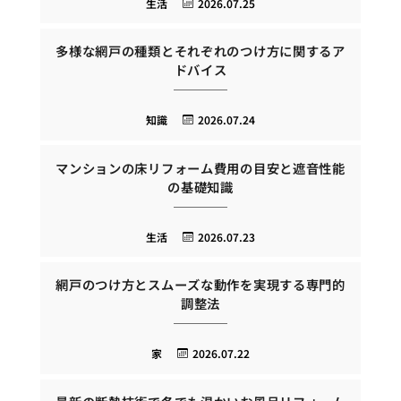
生活
2026.07.25
多様な網戸の種類とそれぞれのつけ方に関するア
ドバイス
知識
2026.07.24
マンションの床リフォーム費用の目安と遮音性能
の基礎知識
生活
2026.07.23
網戸のつけ方とスムーズな動作を実現する専門的
調整法
家
2026.07.22