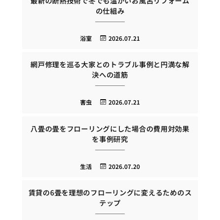
最新の断熱技術で冬でも温かいお風呂リフォーム
の仕組み
浴室
2026.07.21
網戸修理を巡る大家とのトラブル事例と円満な解
決への道筋
害虫
2026.07.21
八畳の畳をフローリングにした場合の費用対効果
を事例研究
生活
2026.07.20
賃貸の6畳を理想のフローリングに変えるためのス
テップ