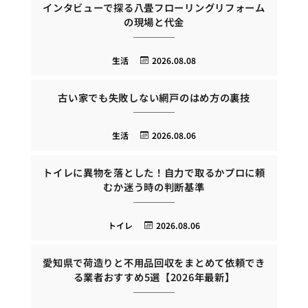
インタビューで探る八畳フローリングリフォーム
の現場と代金
生活
2026.08.08
古い家でも失敗しない網戸のはめ方の裏技
生活
2026.08.06
トイレに異物を落とした！自力で取るかプロに頼
むか迷う時の判断基準
トイレ
2026.08.06
愛知県で荷造りと不用品回収をまとめて依頼でき
る業者おすすめ5選【2026年最新】