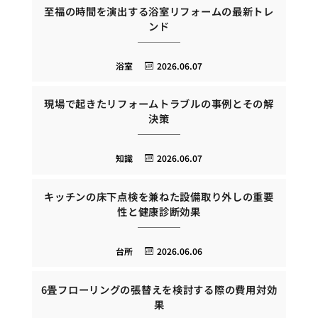
至福の時間を演出する浴室リフォームの最新トレ
ンド
浴室
2026.06.07
現場で起きたリフォームトラブルの事例とその解
決策
知識
2026.06.07
キッチンの床下点検を兼ねた設備取り外しの重要
性と健康診断効果
台所
2026.06.06
6畳フローリングの張替えを検討する際の費用対効
果