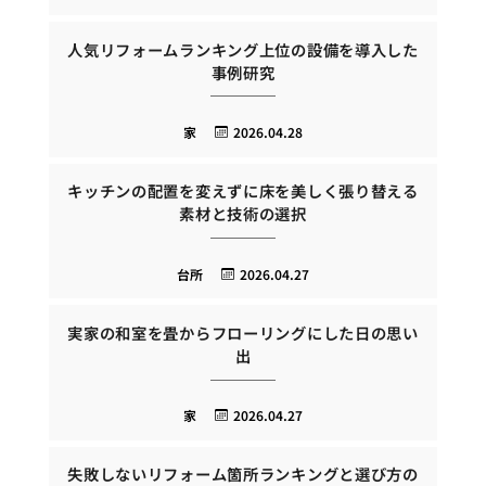
人気リフォームランキング上位の設備を導入した
事例研究
家
2026.04.28
キッチンの配置を変えずに床を美しく張り替える
素材と技術の選択
台所
2026.04.27
実家の和室を畳からフローリングにした日の思い
出
家
2026.04.27
失敗しないリフォーム箇所ランキングと選び方の