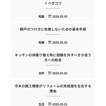
くべきコツ
知識
2026.05.03
網戸のつけ方と失敗しないための基本手順
知識
2026.05.03
キッチンの床張り替え時に設備を外すべきか迷う
方への助言
台所
2026.05.02
巾木の施工精度がリフォームの完成度を左右する
理由
生活
2026.05.01