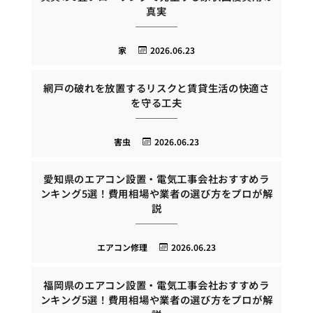
真実
家
2026.06.23
網戸の破れを放置するリスクと賃貸生活の快適さ
を守る工夫
害虫
2026.06.23
愛知県のエアコン設置・電気工事会社おすすめラ
ンキング5選！費用相場や業者の選び方をプロが解
説
エアコン修理
2026.06.23
福岡県のエアコン設置・電気工事会社おすすめラ
ンキング5選！費用相場や業者の選び方をプロが解