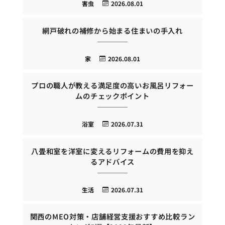
害虫
2026.08.01
網戸破れの補修から始まる住まいの手入れ
家
2026.08.01
プロの職人が教える満足度の高いお風呂リフォー
ムのチェックポイント
浴室
2026.07.31
八畳和室を洋室に変えるリフォームの費用を抑え
るアドバイス
生活
2026.07.31
関西のMEO対策・店舗経営支援おすすめ比較ラン