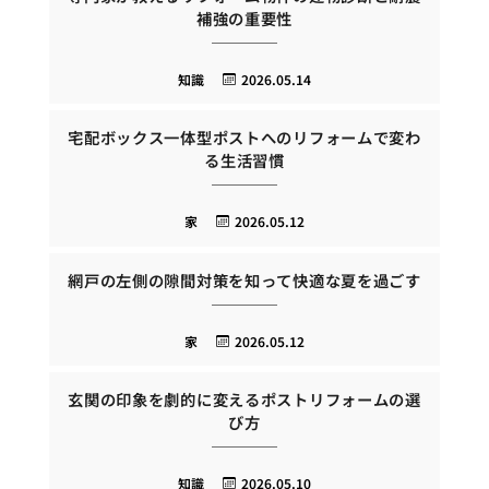
補強の重要性
知識
2026.05.14
宅配ボックス一体型ポストへのリフォームで変わ
る生活習慣
家
2026.05.12
網戸の左側の隙間対策を知って快適な夏を過ごす
家
2026.05.12
玄関の印象を劇的に変えるポストリフォームの選
び方
知識
2026.05.10