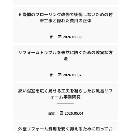
６畳間のフローリング改修で後悔しないための付
帯工事と隠れた費用の正体
家
2026.05.08
リフォームトラブルを未然に防ぐための確実な方
法
家
2026.05.07
狭い浴室を広く見せる工夫を凝らしたお風呂リフ
ォーム事例研究
浴室
2026.05.04
外壁リフォーム費用を安く抑えるために知ってお