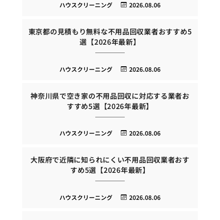
ハウスクリーニング
2026.08.06
東京都の見積もり無料な不用品回収業者おすすめ5
選【2026年最新】
ハウスクリーニング
2026.08.06
神奈川県で空き家の不用品回収に対応する業者お
すすめ5選【2026年最新】
ハウスクリーニング
2026.08.06
大阪府で近隣に知られにくい不用品回収業者おす
すめ5選【2026年最新】
ハウスクリーニング
2026.08.06