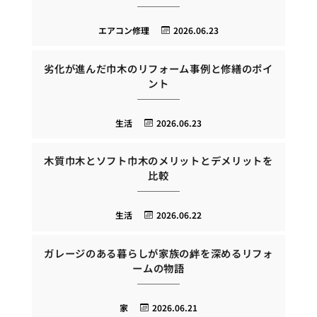
エアコン修理
2026.06.23
劣化が進んだ巾木のリフォーム事例と修繕のポイ
ント
生活
2026.06.23
木質巾木とソフト巾木のメリットとデメリットを
比較
生活
2026.06.22
ガレージのある暮らしが家族の絆を深めるリフォ
ームの物語
家
2026.06.21