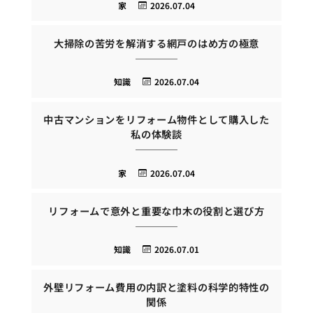
家
2026.07.04
大掃除の苦労を解消する網戸のはめ方の極意
知識
2026.07.04
中古マンションをリフォーム物件として購入した
私の体験談
家
2026.07.04
リフォームで意外と重要な巾木の役割と選び方
知識
2026.07.01
外壁リフォーム費用の内訳と塗料の科学的特性の
関係