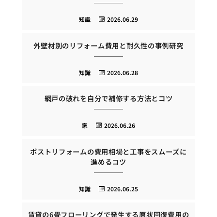
知識
2026.06.29
外壁材別のリフォーム費用と耐久性の事例研究
知識
2026.06.28
網戸の破れを自分で補修する方法とコツ
家
2026.06.26
ポストリフォームの費用相場と工事をスムーズに
進めるコツ
知識
2026.06.25
賃貸の6畳フローリングで発生する原状回復費用の