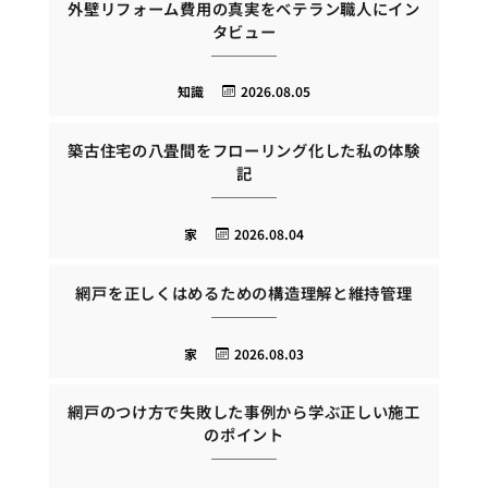
外壁リフォーム費用の真実をベテラン職人にイン
タビュー
知識
2026.08.05
築古住宅の八畳間をフローリング化した私の体験
記
家
2026.08.04
網戸を正しくはめるための構造理解と維持管理
家
2026.08.03
網戸のつけ方で失敗した事例から学ぶ正しい施工
のポイント