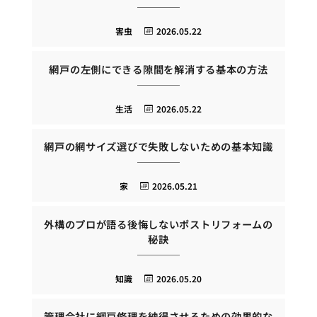
害虫
2026.05.22
網戸の左側にできる隙間を解消する基本の方法
生活
2026.05.22
網戸の網サイズ選びで失敗しないための基本知識
家
2026.05.21
外構のプロが語る後悔しないポストリフォームの
秘訣
知識
2026.05.20
管理会社に網戸修理を納得させるための効果的な