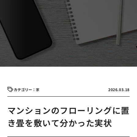
家
2026.03.18
マンションのフローリングに置
き畳を敷いて分かった実状