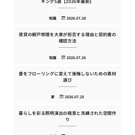
キング5選【2026年最新】
知識
2026.07.28
賃貸の網戸修理を大家が拒否する理由と契約書の
確認方法
知識
2026.07.26
畳をフローリングに変えて後悔しないための素材
選び
家
2026.07.25
暮らしを彩る照明演出の極意と洗練された空間作
り