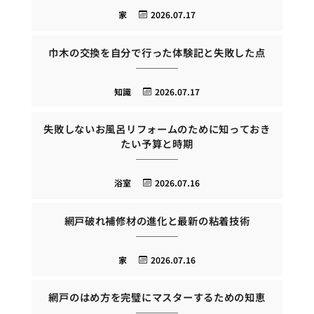
家
2026.07.17
巾木の交換を自分で行った体験記と失敗した点
知識
2026.07.17
失敗しないお風呂リフォームのために知っておき
たい予算と時期
浴室
2026.07.16
網戸破れ補修材の進化と最新の粘着技術
家
2026.07.16
網戸のはめ方を完璧にマスターするための知恵