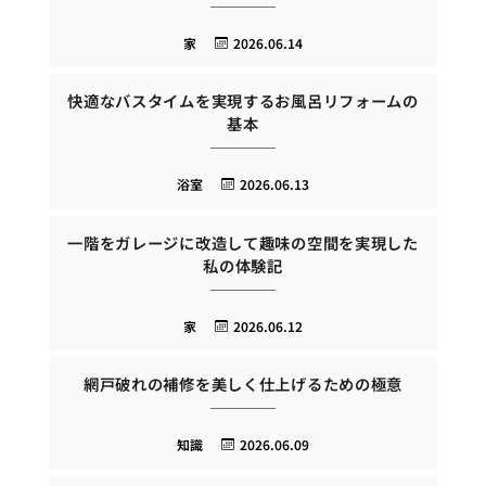
家
2026.06.14
快適なバスタイムを実現するお風呂リフォームの
基本
浴室
2026.06.13
一階をガレージに改造して趣味の空間を実現した
私の体験記
家
2026.06.12
網戸破れの補修を美しく仕上げるための極意
知識
2026.06.09