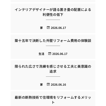
インテリアデザイナーが語る置き畳の配置による
利便性の低下
家
2026.06.17
築十五年で決断した外壁リフォーム費用の体験談
生活
2026.06.17
限られた広さで洗練を感じさせる工夫と美意識の
追求
家
2026.06.16
最新の断熱技術で住環境をリフォームするメリッ
ト