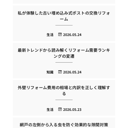
私が体験した古い埋め込み式ポストの交換リフォ
ーム
生活
2026.05.24
最新トレンドから読み解くリフォーム需要ランキ
ングの変遷
知識
2026.05.24
外壁リフォーム費用の相場と内訳を正しく理解す
る
生活
2026.05.23
網戸の左側から入る虫を防ぐ効果的な隙間対策