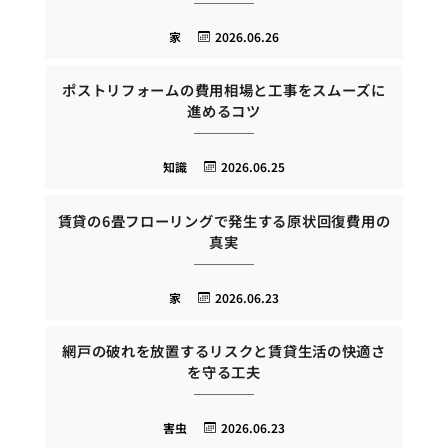
家
2026.06.26
ポストリフォームの費用相場と工事をスムーズに
進めるコツ
知識
2026.06.25
賃貸の6畳フローリングで発生する原状回復費用の
真実
家
2026.06.23
網戸の破れを放置するリスクと賃貸生活の快適さ
を守る工夫
害虫
2026.06.23