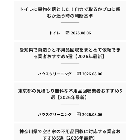
トイレに異物を落とした！自力で取るかプロに頼
むか迷う時の判断基準
トイレ
2026.08.06
愛知県で荷造りと不用品回収をまとめて依頼でき
る業者おすすめ5選【2026年最新】
ハウスクリーニング
2026.08.06
東京都の見積もり無料な不用品回収業者おすすめ5
選【2026年最新】
ハウスクリーニング
2026.08.06
神奈川県で空き家の不用品回収に対応する業者お
すすめ5選【2026年最新】