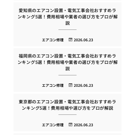
愛知県のエアコン設置・電気工事会社おすすめラ
ンキング5選！費用相場や業者の選び方をプロが解
説
エアコン修理
2026.06.23
福岡県のエアコン設置・電気工事会社おすすめラ
ンキング5選！費用相場や業者の選び方をプロが解
説
エアコン修理
2026.06.23
東京都のエアコン設置・電気工事会社おすすめラ
ンキング5選！費用相場や選び方をプロが解説
エアコン修理
2026.06.23