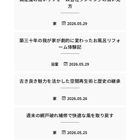
方
家
2026.05.29
築三十年の我が家が劇的に変わったお風呂リフォ
ーム体験記
浴室
2026.05.29
古き良き魅力を活かした空間再生術と歴史の継承
家
2026.05.26
週末の網戸破れ補修で快適な風を取り戻す
家
2026.05.25