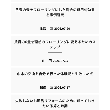
八畳の畳をフローリングにした場合の費用対効果
を事例研究
生活
2026.07.20
賃貸の6畳を理想のフローリングに変えるためのス
テップ
家
2026.07.17
巾木の交換を自分で行った体験記と失敗した点
知識
2026.07.17
失敗しないお風呂リフォームのために知っておき
たい予算と時期