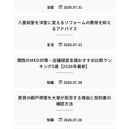
浴室
2026.07.31
八畳和室を洋室に変えるリフォームの費用を抑え
るアドバイス
生活
2026.07.31
関西のMEO対策・店舗経営支援おすすめ比較ラン
キング5選【2026年最新】
知識
2026.07.28
賃貸の網戸修理を大家が拒否する理由と契約書の
確認方法
知識
2026.07.26