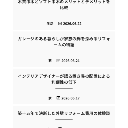
木質巾木とソフト巾木のメリットとデメリットを
比較
生活
2026.06.22
ガレージのある暮らしが家族の絆を深めるリフォ
ームの物語
家
2026.06.21
インテリアデザイナーが語る置き畳の配置による
利便性の低下
家
2026.06.17
築十五年で決断した外壁リフォーム費用の体験談