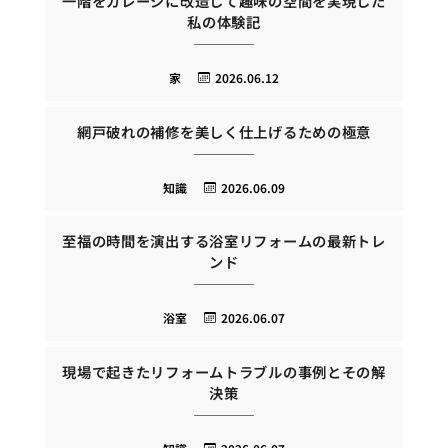
一階をガレージに改造して趣味の空間を実現した
私の体験記
家
2026.06.12
網戸破れの補修を美しく仕上げるための極意
知識
2026.06.09
至福の時間を演出する浴室リフォームの最新トレ
ンド
浴室
2026.06.07
現場で起きたリフォームトラブルの事例とその解
決策