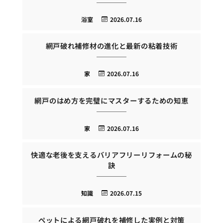
浴室
2026.07.16
網戸破れ補修材の進化と最新の粘着技術
家
2026.07.16
網戸のはめ方を完璧にマスターするための知恵
家
2026.07.16
快適な老後を支えるバリアフリーリフォームの秘
訣
知識
2026.07.15
ペットによる網戸破れを補修した実例と対策