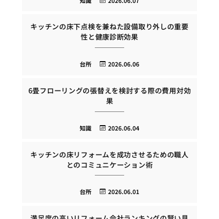
知識
2026.06.07
キッチンの床下点検を兼ねた設備取り外しの重要
性と健康診断効果
台所
2026.06.06
6畳フローリングの張替えを検討する際の費用対効
果
知識
2026.06.04
キッチンの床リフォームを成功させるための職人
とのコミュニケーション術
台所
2026.06.01
満足度の高いリフォーム会社ランキングの賢い見