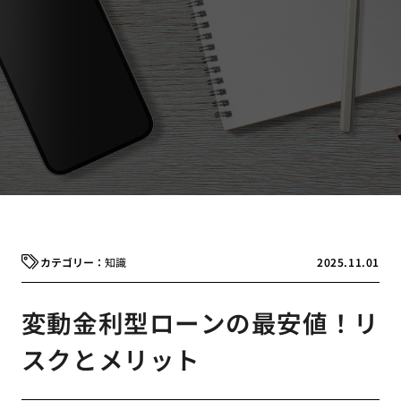
知識
2025.11.01
変動金利型ローンの最安値！リ
スクとメリット