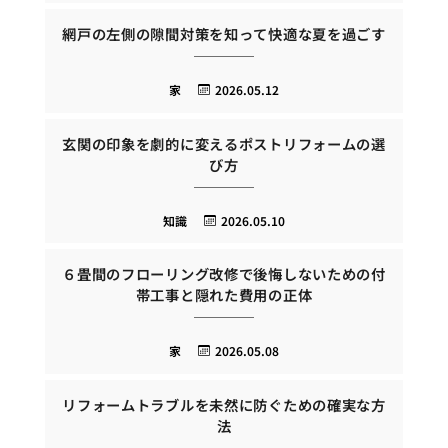
網戸の左側の隙間対策を知って快適な夏を過ごす
家
2026.05.12
玄関の印象を劇的に変えるポストリフォームの選
び方
知識
2026.05.10
６畳間のフローリング改修で後悔しないための付
帯工事と隠れた費用の正体
家
2026.05.08
リフォームトラブルを未然に防ぐための確実な方
法