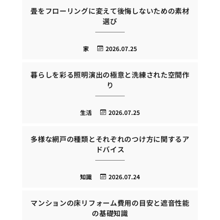
畳をフローリングに変えて後悔しないための素材
選び
家
2026.07.25
暮らしを彩る照明演出の極意と洗練された空間作
り
生活
2026.07.25
多様な網戸の種類とそれぞれのつけ方に関するア
ドバイス
知識
2026.07.24
マンションの床リフォーム費用の目安と遮音性能
の基礎知識