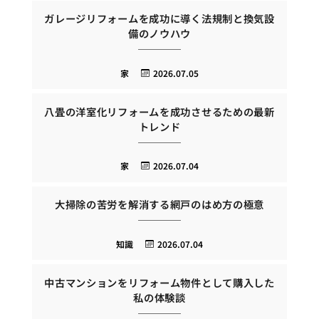
ガレージリフォームを成功に導く法規制と換気設
備のノウハウ
家
2026.07.05
八畳の洋室化リフォームを成功させるための最新
トレンド
家
2026.07.04
大掃除の苦労を解消する網戸のはめ方の極意
知識
2026.07.04
中古マンションをリフォーム物件として購入した
私の体験談