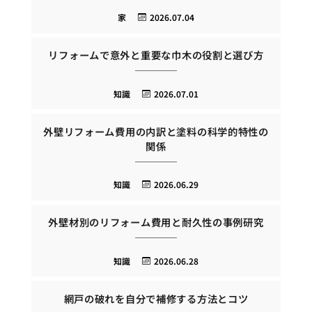
家
2026.07.04
リフォームで意外と重要な巾木の役割と選び方
知識
2026.07.01
外壁リフォーム費用の内訳と塗料の科学的特性の
関係
知識
2026.06.29
外壁材別のリフォーム費用と耐久性の事例研究
知識
2026.06.28
網戸の破れを自分で補修する方法とコツ