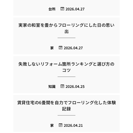
台所
2026.04.27
実家の和室を畳からフローリングにした日の思い
出
家
2026.04.27
失敗しないリフォーム箇所ランキングと選び方の
コツ
知識
2026.04.25
賃貸住宅の6畳間を自力でフローリング化した体験
記録
家
2026.04.21