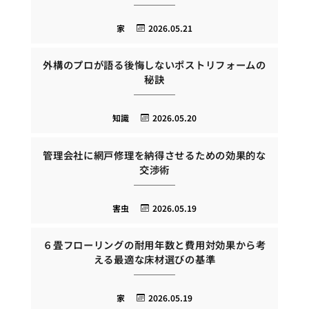
家
2026.05.21
外構のプロが語る後悔しないポストリフォームの
秘訣
知識
2026.05.20
管理会社に網戸修理を納得させるための効果的な
交渉術
害虫
2026.05.19
６畳フローリングの耐用年数と費用対効果から考
える最適な床材選びの基準
家
2026.05.19