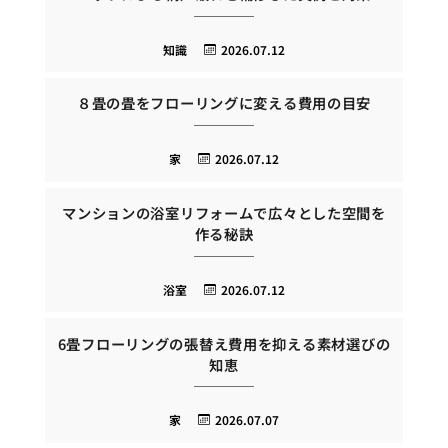
知識
2026.07.12
８畳の畳をフローリングに変える費用の目安
家
2026.07.12
マンションの浴室リフォームで広々とした空間を
作る秘訣
浴室
2026.07.12
6畳フローリングの張替え費用を抑える素材選びの
知恵
家
2026.07.07