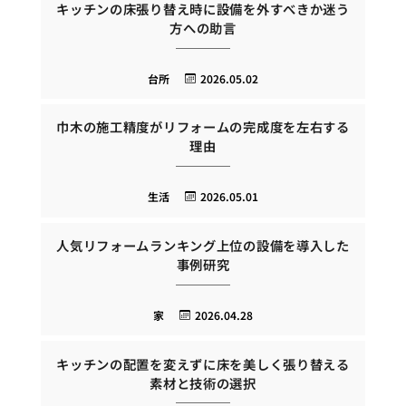
キッチンの床張り替え時に設備を外すべきか迷う
方への助言
台所
2026.05.02
巾木の施工精度がリフォームの完成度を左右する
理由
生活
2026.05.01
人気リフォームランキング上位の設備を導入した
事例研究
家
2026.04.28
キッチンの配置を変えずに床を美しく張り替える
素材と技術の選択