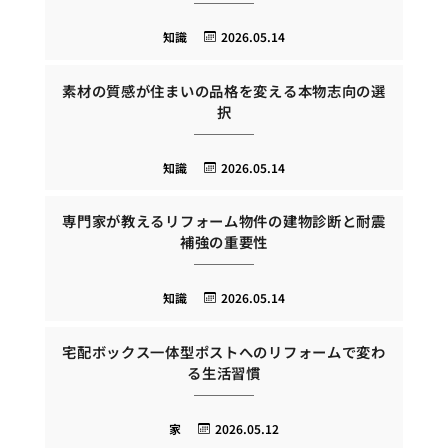
知識
2026.05.14
素材の質感が住まいの品格を変える本物志向の選
択
知識
2026.05.14
専門家が教えるリフォーム物件の建物診断と耐震
補強の重要性
知識
2026.05.14
宅配ボックス一体型ポストへのリフォームで変わ
る生活習慣
家
2026.05.12