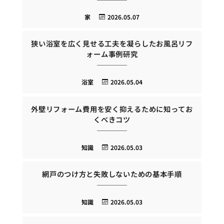
家
2026.05.07
狭い浴室を広く見せる工夫を凝らしたお風呂リフ
ォーム事例研究
浴室
2026.05.04
外壁リフォーム費用を安く抑えるために知ってお
くべきコツ
知識
2026.05.03
網戸のつけ方と失敗しないための基本手順
知識
2026.05.03