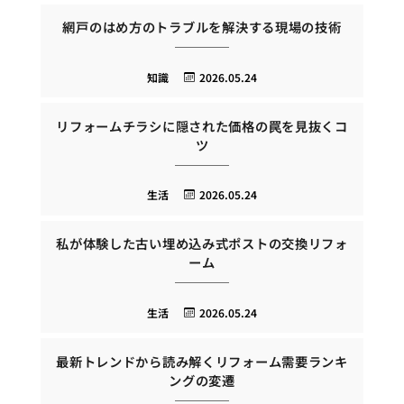
網戸のはめ方のトラブルを解決する現場の技術
知識
2026.05.24
リフォームチラシに隠された価格の罠を見抜くコ
ツ
生活
2026.05.24
私が体験した古い埋め込み式ポストの交換リフォ
ーム
生活
2026.05.24
最新トレンドから読み解くリフォーム需要ランキ
ングの変遷