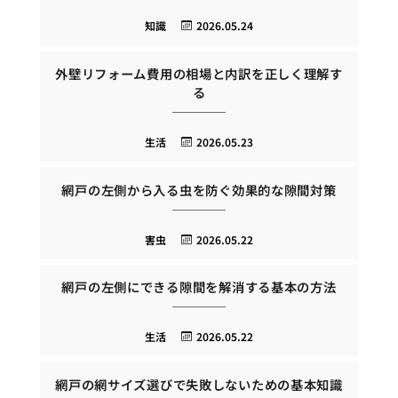
知識
2026.05.24
外壁リフォーム費用の相場と内訳を正しく理解す
る
生活
2026.05.23
網戸の左側から入る虫を防ぐ効果的な隙間対策
害虫
2026.05.22
網戸の左側にできる隙間を解消する基本の方法
生活
2026.05.22
網戸の網サイズ選びで失敗しないための基本知識