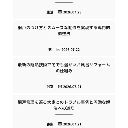
生活
2026.07.23
網戸のつけ方とスムーズな動作を実現する専門的
調整法
家
2026.07.22
最新の断熱技術で冬でも温かいお風呂リフォーム
の仕組み
浴室
2026.07.21
網戸修理を巡る大家とのトラブル事例と円満な解
決への道筋
害虫
2026.07.21