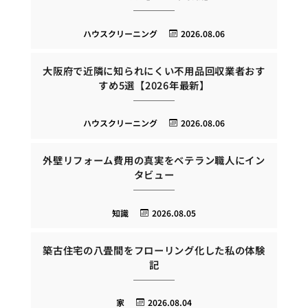
ハウスクリーニング
2026.08.06
大阪府で近隣に知られにくい不用品回収業者おす
すめ5選【2026年最新】
ハウスクリーニング
2026.08.06
外壁リフォーム費用の真実をベテラン職人にイン
タビュー
知識
2026.08.05
築古住宅の八畳間をフローリング化した私の体験
記
家
2026.08.04