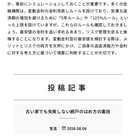
か、事前にシミュレーションしておくことが重要です。多くの金
融機関は、変動金利の金利見直しルールを設けており、急激な返
済額の増加を避けるために「5年ルール」や「125%ルール」とい
った上限を設けていますが、これらのルールも確認しておきまし
ょう。最安値の金利を追い求めるあまり、リスク管理を怠ると後
悔することになります。変動金利型の最安値を検討する際は、メ
リットとリスクの両方を天秤にかけ、ご自身の返返済能力や金利
に対する考え方に基づいて慎重に判断することが大切です。
投稿記事
古い家でも失敗しない網戸のはめ方の裏技
生活
2026.08.06