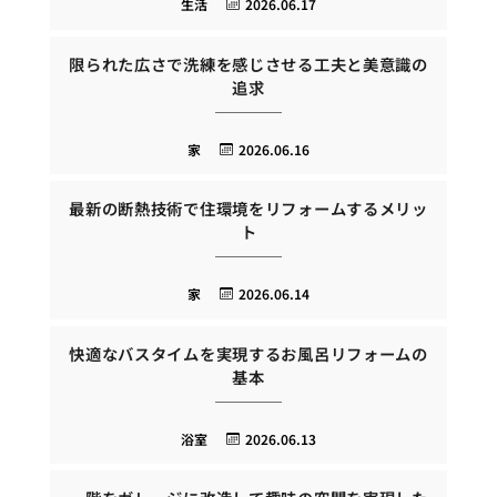
生活
2026.06.17
限られた広さで洗練を感じさせる工夫と美意識の
追求
家
2026.06.16
最新の断熱技術で住環境をリフォームするメリッ
ト
家
2026.06.14
快適なバスタイムを実現するお風呂リフォームの
基本
浴室
2026.06.13