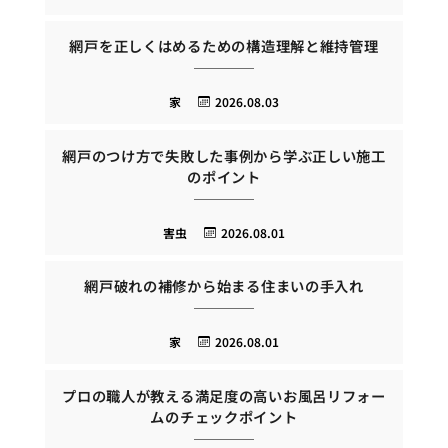
網戸を正しくはめるための構造理解と維持管理
家
2026.08.03
網戸のつけ方で失敗した事例から学ぶ正しい施工
のポイント
害虫
2026.08.01
網戸破れの補修から始まる住まいの手入れ
家
2026.08.01
プロの職人が教える満足度の高いお風呂リフォー
ムのチェックポイント