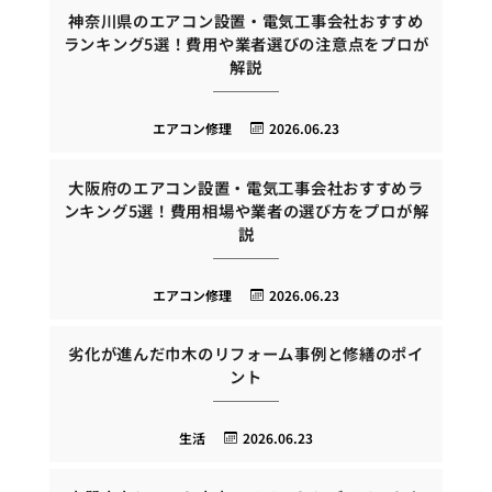
神奈川県のエアコン設置・電気工事会社おすすめ
ランキング5選！費用や業者選びの注意点をプロが
解説
エアコン修理
2026.06.23
大阪府のエアコン設置・電気工事会社おすすめラ
ンキング5選！費用相場や業者の選び方をプロが解
説
エアコン修理
2026.06.23
劣化が進んだ巾木のリフォーム事例と修繕のポイ
ント
生活
2026.06.23