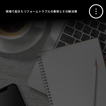
現場で起きたリフォームトラブルの事例とその解決策