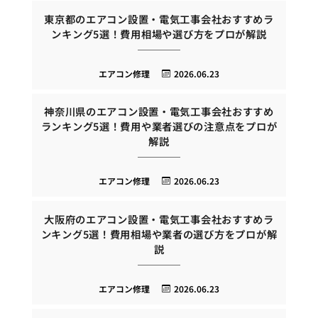
東京都のエアコン設置・電気工事会社おすすめラ
ンキング5選！費用相場や選び方をプロが解説
エアコン修理
2026.06.23
神奈川県のエアコン設置・電気工事会社おすすめ
ランキング5選！費用や業者選びの注意点をプロが
解説
エアコン修理
2026.06.23
大阪府のエアコン設置・電気工事会社おすすめラ
ンキング5選！費用相場や業者の選び方をプロが解
説
エアコン修理
2026.06.23