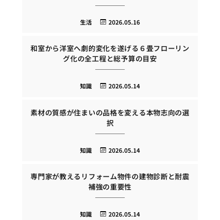
生活
2026.05.16
和室から洋室へ劇的変化を遂げる６畳フローリン
グ化の全工程と総予算の目安
知識
2026.05.14
素材の質感が住まいの品格を変える本物志向の選
択
知識
2026.05.14
専門家が教えるリフォーム物件の建物診断と耐震
補強の重要性
知識
2026.05.14