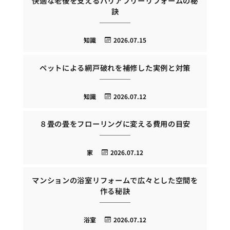
快適な老後を支えるバリアフリーリフォームの秘
訣
知識
2026.07.15
ペットによる網戸破れを補修した実例と対策
知識
2026.07.12
８畳の畳をフローリングに変える費用の目安
家
2026.07.12
マンションの浴室リフォームで広々とした空間を
作る秘訣
浴室
2026.07.12