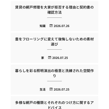
賃貸の網戸修理を大家が拒否する理由と契約書の
確認方法
知識
2026.07.26
畳をフローリングに変えて後悔しないための素材
選び
家
2026.07.25
暮らしを彩る照明演出の極意と洗練された空間作
り
生活
2026.07.25
多様な網戸の種類とそれぞれのつけ方に関するア
ドバイス