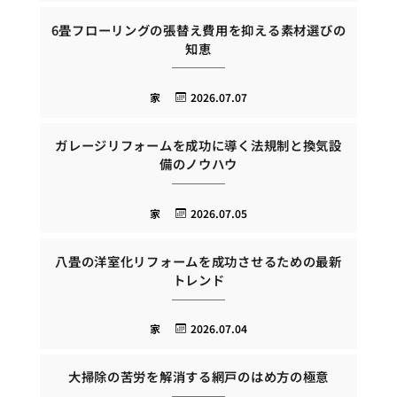
6畳フローリングの張替え費用を抑える素材選びの
知恵
家
2026.07.07
ガレージリフォームを成功に導く法規制と換気設
備のノウハウ
家
2026.07.05
八畳の洋室化リフォームを成功させるための最新
トレンド
家
2026.07.04
大掃除の苦労を解消する網戸のはめ方の極意