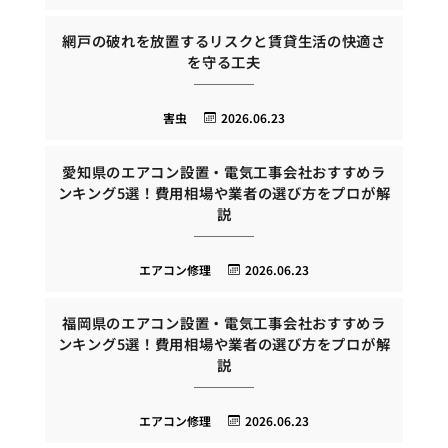
網戸の破れを放置するリスクと賃貸生活の快適さ
を守る工夫
害虫
2026.06.23
愛知県のエアコン設置・電気工事会社おすすめラ
ンキング5選！費用相場や業者の選び方をプロが解
説
エアコン修理
2026.06.23
福岡県のエアコン設置・電気工事会社おすすめラ
ンキング5選！費用相場や業者の選び方をプロが解
説
エアコン修理
2026.06.23