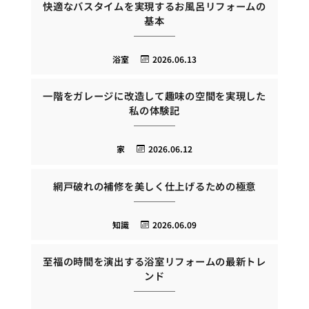
快適なバスタイムを実現するお風呂リフォームの
基本
浴室
2026.06.13
一階をガレージに改造して趣味の空間を実現した
私の体験記
家
2026.06.12
網戸破れの補修を美しく仕上げるための極意
知識
2026.06.09
至福の時間を演出する浴室リフォームの最新トレ
ンド