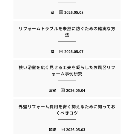
家
2026.05.08
リフォームトラブルを未然に防ぐための確実な方
法
家
2026.05.07
狭い浴室を広く見せる工夫を凝らしたお風呂リフ
ォーム事例研究
浴室
2026.05.04
外壁リフォーム費用を安く抑えるために知ってお
くべきコツ
知識
2026.05.03