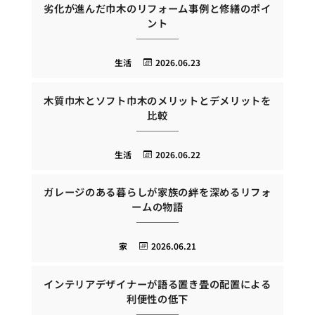
劣化が進んだ巾木のリフォーム事例と修繕のポイ
ント
生活
2026.06.23
木質巾木とソフト巾木のメリットとデメリットを
比較
生活
2026.06.22
ガレージのある暮らしが家族の絆を深めるリフォ
ームの物語
家
2026.06.21
インテリアデザイナーが語る置き畳の配置による
利便性の低下