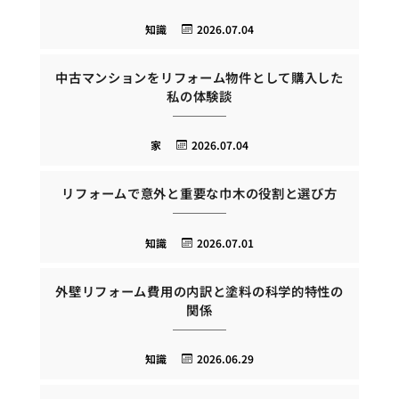
知識
2026.07.04
中古マンションをリフォーム物件として購入した
私の体験談
家
2026.07.04
リフォームで意外と重要な巾木の役割と選び方
知識
2026.07.01
外壁リフォーム費用の内訳と塗料の科学的特性の
関係
知識
2026.06.29