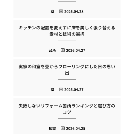
家
2026.04.28
キッチンの配置を変えずに床を美しく張り替える
素材と技術の選択
台所
2026.04.27
実家の和室を畳からフローリングにした日の思い
出
家
2026.04.27
失敗しないリフォーム箇所ランキングと選び方の
コツ
知識
2026.04.25