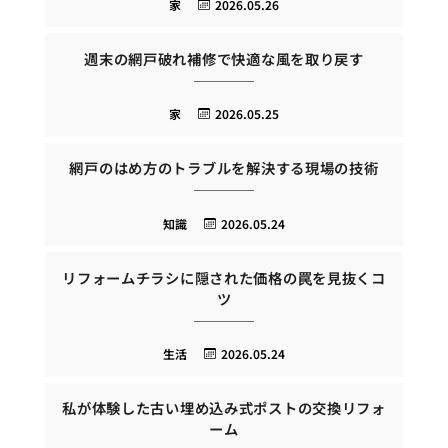
家
2026.05.26
週末の網戸破れ補修で快適な風を取り戻す
家
2026.05.25
網戸のはめ方のトラブルを解決する現場の技術
知識
2026.05.24
リフォームチラシに隠された価格の罠を見抜くコ
ツ
生活
2026.05.24
私が体験した古い埋め込み式ポストの交換リフォ
ーム