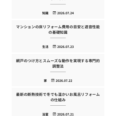
知識
2026.07.24
マンションの床リフォーム費用の目安と遮音性能
の基礎知識
生活
2026.07.23
網戸のつけ方とスムーズな動作を実現する専門的
調整法
家
2026.07.22
最新の断熱技術で冬でも温かいお風呂リフォーム
の仕組み
浴室
2026.07.21