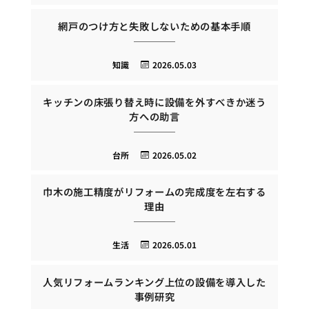
網戸のつけ方と失敗しないための基本手順
知識
2026.05.03
キッチンの床張り替え時に設備を外すべきか迷う
方への助言
台所
2026.05.02
巾木の施工精度がリフォームの完成度を左右する
理由
生活
2026.05.01
人気リフォームランキング上位の設備を導入した
事例研究