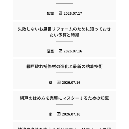
知識
2026.07.17
失敗しないお風呂リフォームのために知っておき
たい予算と時期
浴室
2026.07.16
網戸破れ補修材の進化と最新の粘着技術
家
2026.07.16
網戸のはめ方を完璧にマスターするための知恵
家
2026.07.16