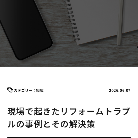
知識
2026.06.07
現場で起きたリフォームトラブ
ルの事例とその解決策