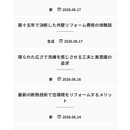
家
2026.06.17
築十五年で決断した外壁リフォーム費用の体験談
生活
2026.06.17
限られた広さで洗練を感じさせる工夫と美意識の
追求
家
2026.06.16
最新の断熱技術で住環境をリフォームするメリッ
ト
家
2026.06.14