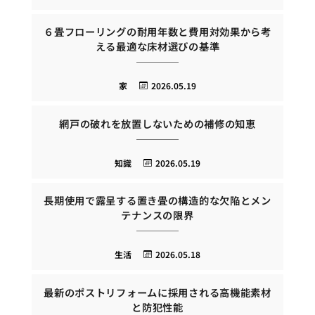
６畳フローリングの耐用年数と費用対効果から考
える最適な床材選びの基準
家
2026.05.19
網戸の破れを放置しないための補修の知恵
知識
2026.05.19
長期使用で露呈する置き畳の構造的な欠陥とメン
テナンスの限界
生活
2026.05.18
最新のポストリフォームに採用される高機能素材
と防犯性能