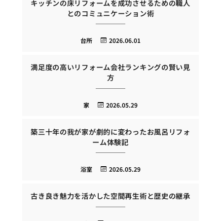
キッチンの床リフォームを成功させるための職人
とのコミュニケーション術
台所
2026.06.01
満足度の高いリフォーム会社ランキングの賢い見
方
家
2026.05.29
築三十年の我が家が劇的に変わったお風呂リフォ
ーム体験記
浴室
2026.05.29
古き良き魅力を活かした空間再生術と歴史の継承