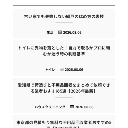
古い家でも失敗しない網戸のはめ方の裏技
生活
2026.08.06
トイレに異物を落とした！自力で取るかプロに頼
むか迷う時の判断基準
トイレ
2026.08.06
愛知県で荷造りと不用品回収をまとめて依頼でき
る業者おすすめ5選【2026年最新】
ハウスクリーニング
2026.08.06
東京都の見積もり無料な不用品回収業者おすすめ5