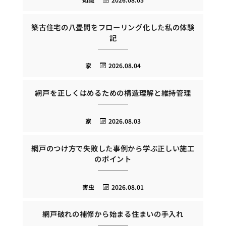
築古住宅の八畳間をフローリング化した私の体験
記
家
2026.08.04
網戸を正しくはめるための構造理解と維持管理
家
2026.08.03
網戸のつけ方で失敗した事例から学ぶ正しい施工
のポイント
害虫
2026.08.01
網戸破れの補修から始まる住まいの手入れ