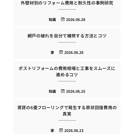
外壁材別のリフォーム費用と耐久性の事例研究
知識
2026.06.28
網戸の破れを自分で補修する方法とコツ
家
2026.06.26
ポストリフォームの費用相場と工事をスムーズに
進めるコツ
知識
2026.06.25
賃貸の6畳フローリングで発生する原状回復費用の
真実
家
2026.06.23