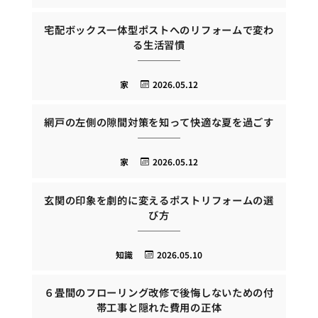
宅配ボックス一体型ポストへのリフォームで変わ
る生活習慣
家
2026.05.12
網戸の左側の隙間対策を知って快適な夏を過ごす
家
2026.05.12
玄関の印象を劇的に変えるポストリフォームの選
び方
知識
2026.05.10
６畳間のフローリング改修で後悔しないための付
帯工事と隠れた費用の正体