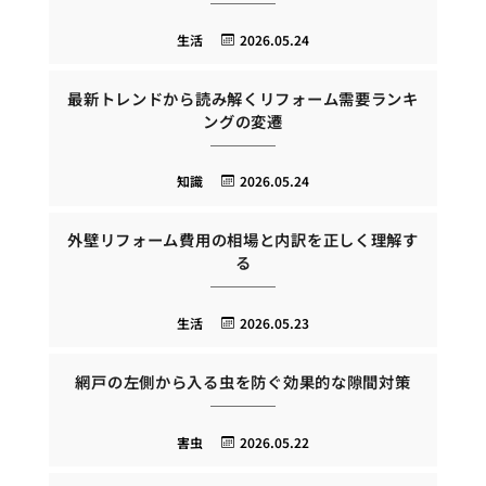
生活
2026.05.24
最新トレンドから読み解くリフォーム需要ランキ
ングの変遷
知識
2026.05.24
外壁リフォーム費用の相場と内訳を正しく理解す
る
生活
2026.05.23
網戸の左側から入る虫を防ぐ効果的な隙間対策
害虫
2026.05.22