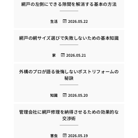
網戸の左側にできる隙間を解消する基本の方法
生活
2026.05.22
網戸の網サイズ選びで失敗しないための基本知識
家
2026.05.21
外構のプロが語る後悔しないポストリフォームの
秘訣
知識
2026.05.20
管理会社に網戸修理を納得させるための効果的な
交渉術
害虫
2026.05.19