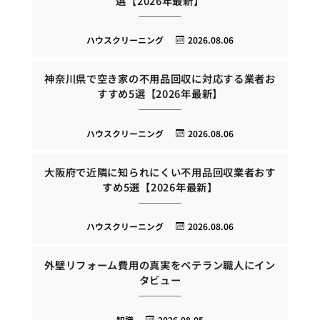
選【2026年最新】
ハウスクリーニング
2026.08.06
神奈川県で空き家の不用品回収に対応する業者お
すすめ5選【2026年最新】
ハウスクリーニング
2026.08.06
大阪府で近隣に知られにくい不用品回収業者おす
すめ5選【2026年最新】
ハウスクリーニング
2026.08.06
外壁リフォーム費用の真実をベテラン職人にイン
タビュー
知識
2026.08.05