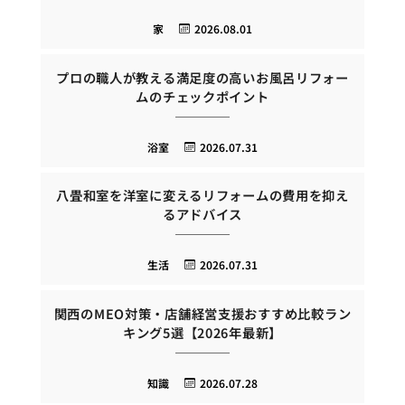
家
2026.08.01
プロの職人が教える満足度の高いお風呂リフォー
ムのチェックポイント
浴室
2026.07.31
八畳和室を洋室に変えるリフォームの費用を抑え
るアドバイス
生活
2026.07.31
関西のMEO対策・店舗経営支援おすすめ比較ラン
キング5選【2026年最新】
知識
2026.07.28